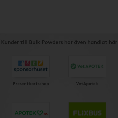
Kunder till Bulk Powders har även handlat här
Presentkortsshop
VetApotek