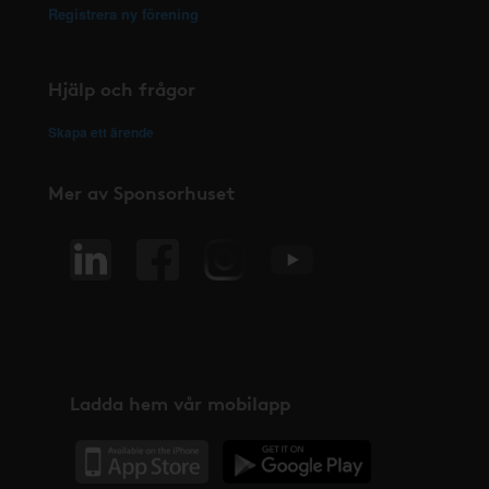
Registrera ny förening
Hjälp och frågor
Skapa ett ärende
Mer av Sponsorhuset
Ladda hem vår mobilapp