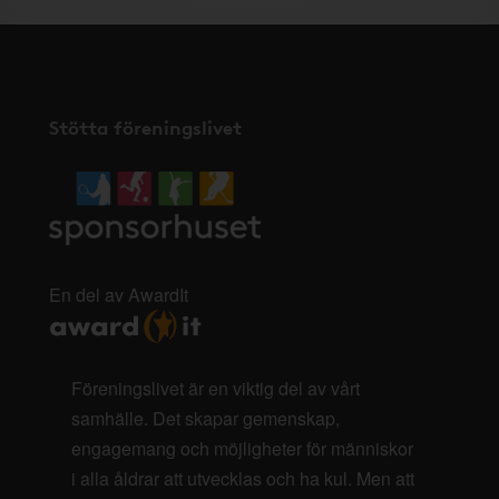
Stötta föreningslivet
En del av AwardIt
Föreningslivet är en viktig del av vårt
samhälle. Det skapar gemenskap,
engagemang och möjligheter för människor
i alla åldrar att utvecklas och ha kul. Men att