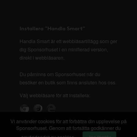
Installera "Handla Smart"
Handla Smart är ett webbläsartillägg som ger
dig Sponsorhuset i en minifierad version,
direkt i webbläsaren.
Du påminns om Sponsorhuset när du
besöker en butik som finns ansluten hos oss.
Välj webbläsare för att installera:
Vi använder cookies för att förbättra din upplevelse på
Sponsorhuset. Genom att fortsätta godkänner du