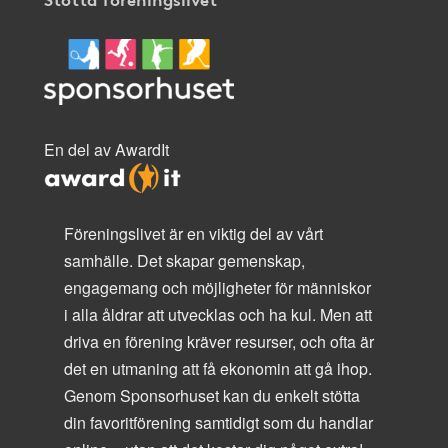
En del av AwardIt
Föreningslivet är en viktig del av vårt
samhälle. Det skapar gemenskap,
engagemang och möjligheter för människor
i alla åldrar att utvecklas och ha kul. Men att
driva en förening kräver resurser, och ofta är
det en utmaning att få ekonomin att gå ihop.
Genom Sponsorhuset kan du enkelt stötta
din favoritförening samtidigt som du handlar