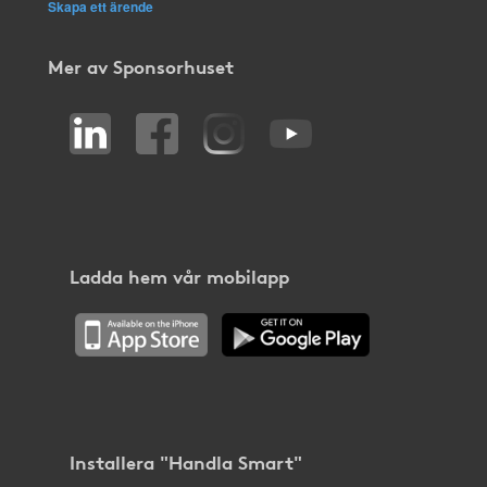
Skapa ett ärende
Mer av Sponsorhuset
Ladda hem vår mobilapp
Installera "Handla Smart"