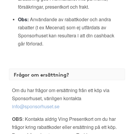
försäkringar, presentkort och frakt.
Obs:
Användande av rabattkoder och andra
rabatter (t ex Mecenat) som ej utfärdats av
Sponsorhuset kan resultera i att din cashback
går förlorad.
Frågor om ersättning?
Om du har frågor om ersättning från ett köp via
Sponsorhuset, vänligen kontakta
info@sponsorhuset.se
OBS
: Kontakta aldrig Ving Presentkort om du har
frågor kring rabattkoder eller ersättning på ett köp.