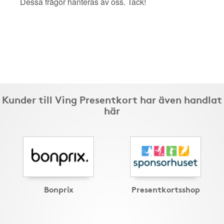
Dessa frågor hanteras av oss. Tack!
Kunder till Ving Presentkort har även handlat
här
Bonprix
Presentkortsshop