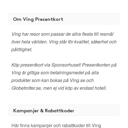
Om Ving Presentkort
Ving har resor som passar de allra flesta till resmål
över hela världen. Ving står för kvalitet, säkerhet och
pålitlighet.
Köp presentkort via Sponsorhuset! Presentkorten på
Ving är giltiga som betalningsmedel på alla
produkter som kan bokas på Ving.se och
Globetrotter.se, men ej vid köp av endast hotell.
Kampanjer & Rabattkoder
Här finns kampanjer och rabattkoder till Ving