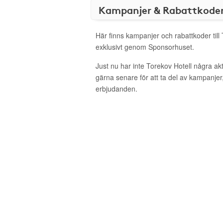
Kampanjer & Rabattkode
Här finns kampanjer och rabattkoder till
exklusivt genom Sponsorhuset.
Just nu har inte Torekov Hotell några a
gärna senare för att ta del av kampanjer
erbjudanden.