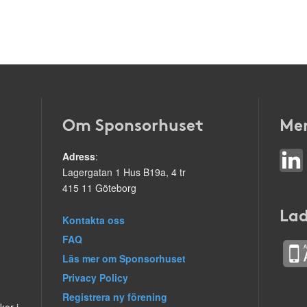
Om Sponsorhuset
Mer
Adress
:
Lagergatan 1 Hus B19a, 4 tr
415 11 Göteborg
Lad
Kontakta oss
FAQ
Läs mer om Sponsorhuset
Privacy Policy
Registrera ny förening