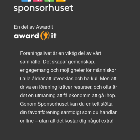
En del av AwardIt
Föreningslivet är en viktig del av vårt
samhälle. Det skapar gemenskap,
engagemang och möjligheter för människor
i alla åldrar att utvecklas och ha kul. Men att
driva en förening kräver resurser, och ofta är
det en utmaning att få ekonomin att gå ihop.
Genom Sponsorhuset kan du enkelt stötta
din favoritförening samtidigt som du handlar
online – utan att det kostar dig något extra!