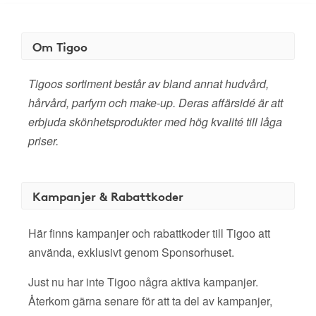
Om Tigoo
Tigoos sortiment består av bland annat hudvård,
hårvård, parfym och make-up. Deras affärsidé är att
erbjuda skönhetsprodukter med hög kvalité till låga
priser.
Kampanjer & Rabattkoder
Här finns kampanjer och rabattkoder till Tigoo att
använda, exklusivt genom Sponsorhuset.
Just nu har inte Tigoo några aktiva kampanjer.
Återkom gärna senare för att ta del av kampanjer,