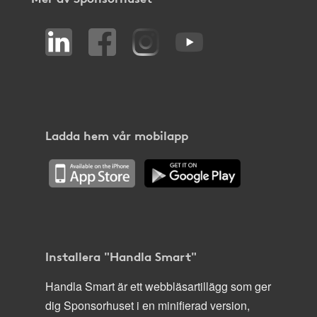
Ladda hem vår mobilapp
Installera "Handla Smart"
Handla Smart är ett webbläsartillägg som ger
dig Sponsorhuset i en minifierad version,