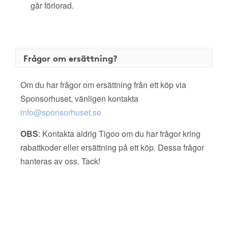
går förlorad.
Frågor om ersättning?
Om du har frågor om ersättning från ett köp via
Sponsorhuset, vänligen kontakta
info@sponsorhuset.se
OBS
: Kontakta aldrig Tigoo om du har frågor kring
rabattkoder eller ersättning på ett köp. Dessa frågor
hanteras av oss. Tack!