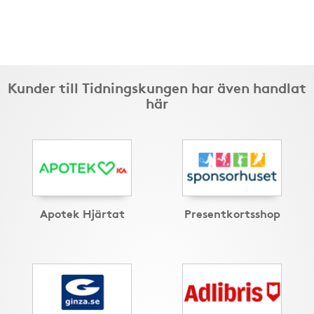
Kunder till Tidningskungen har även handlat
här
Apotek Hjärtat
Presentkortsshop