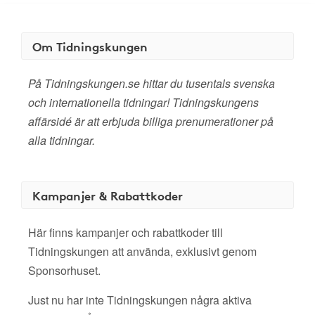
Om Tidningskungen
På Tidningskungen.se hittar du tusentals svenska
och internationella tidningar! Tidningskungens
affärsidé är att erbjuda billiga prenumerationer på
alla tidningar.
Kampanjer & Rabattkoder
Här finns kampanjer och rabattkoder till
Tidningskungen att använda, exklusivt genom
Sponsorhuset.
Just nu har inte Tidningskungen några aktiva