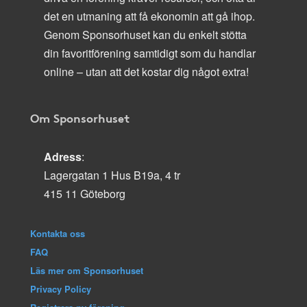
det en utmaning att få ekonomin att gå ihop.
Genom Sponsorhuset kan du enkelt stötta
din favoritförening samtidigt som du handlar
online – utan att det kostar dig något extra!
Om Sponsorhuset
Adress
:
Lagergatan 1 Hus B19a, 4 tr
415 11 Göteborg
Kontakta oss
FAQ
Läs mer om Sponsorhuset
Privacy Policy