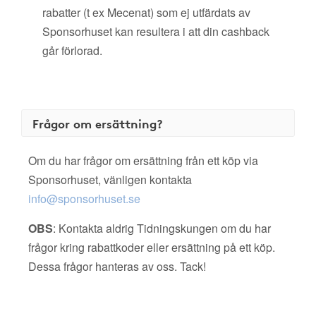
rabatter (t ex Mecenat) som ej utfärdats av
Sponsorhuset kan resultera i att din cashback
går förlorad.
Frågor om ersättning?
Om du har frågor om ersättning från ett köp via
Sponsorhuset, vänligen kontakta
info@sponsorhuset.se
OBS
: Kontakta aldrig Tidningskungen om du har
frågor kring rabattkoder eller ersättning på ett köp.
Dessa frågor hanteras av oss. Tack!