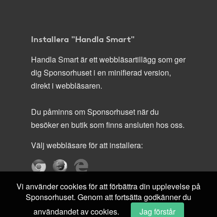
Installera "Handla Smart"
Handla Smart är ett webbläsartillägg som ger
dig Sponsorhuset i en minifierad version,
direkt i webbläsaren.
Du påminns om Sponsorhuset när du
besöker en butik som finns ansluten hos oss.
Välj webbläsare för att installera:
Vi använder cookies för att förbättra din upplevelse på
Sponsorhuset. Genom att fortsätta godkänner du
användandet av cookies.
Jag förstår