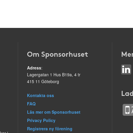
Om Sponsorhuset
Mer
Adress
:
Lagergatan 1 Hus B19a, 4 tr
415 11 Göteborg
Lad
Kontakta oss
FAQ
Läs mer om Sponsorhuset
Privacy Policy
Registrera ny förening