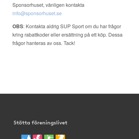
Sponsorhuset, vänligen kontakta
info@sponsorhuset.se
OBS
: Kontakta aldrig SUP Sport om du har frågor
kring rabattkoder eller ersättning på ett köp. Dessa
frågor hanteras av oss. Tack!
Stötta föreningslivet