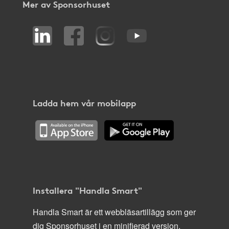
Mer av Sponsorhuset
Ladda hem vår mobilapp
Installera "Handla Smart"
Handla Smart är ett webbläsartillägg som ger
dig Sponsorhuset i en minifierad version,