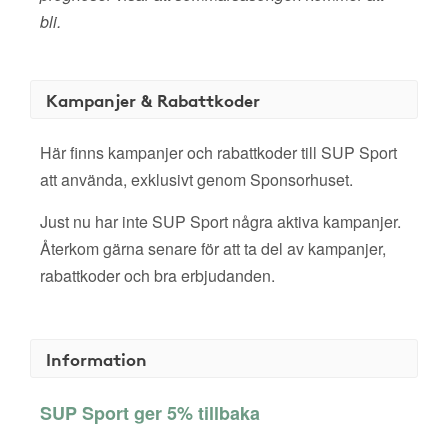
bli.
Kampanjer & Rabattkoder
Här finns kampanjer och rabattkoder till SUP Sport
att använda, exklusivt genom Sponsorhuset.
Just nu har inte SUP Sport några aktiva kampanjer.
Återkom gärna senare för att ta del av kampanjer,
rabattkoder och bra erbjudanden.
Information
SUP Sport ger 5% tillbaka