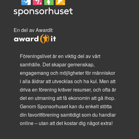
En del av AwardIt
Föreningslivet är en viktig del av vårt
samhälle. Det skapar gemenskap,
engagemang och möjligheter för människor
i alla åldrar att utvecklas och ha kul. Men att
driva en förening kräver resurser, och ofta är
det en utmaning att få ekonomin att gå ihop.
Genom Sponsorhuset kan du enkelt stötta
din favoritförening samtidigt som du handlar
online – utan att det kostar dig något extra!