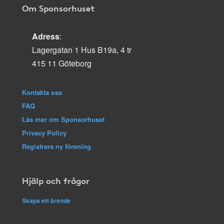
Om Sponsorhuset
Adress
:
Lagergatan 1 Hus B19a, 4 tr
415 11 Göteborg
Kontakta oss
FAQ
Läs mer om Sponsorhuset
Privacy Policy
Registrera ny förening
Hjälp och frågor
Skapa ett ärende