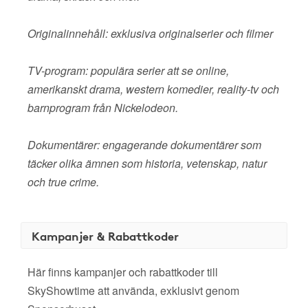
Originalinnehåll: exklusiva originalserier och filmer
TV-program: populära serier att se online,
amerikanskt drama, western komedier, reality-tv och
barnprogram från Nickelodeon.
Dokumentärer: engagerande dokumentärer som
täcker olika ämnen som historia, vetenskap, natur
och true crime.
Kampanjer & Rabattkoder
Här finns kampanjer och rabattkoder till
SkyShowtime att använda, exklusivt genom