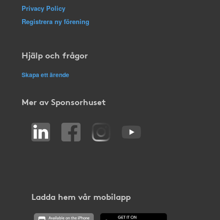
Privacy Policy
Registrera ny förening
Hjälp och frågor
Skapa ett ärende
Mer av Sponsorhuset
Ladda hem vår mobilapp