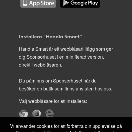
Installera "Handla Smart"
Handla Smart är ett webbläsartillägg som ger
dig Sponsorhuset i en minifierad version,
direkt i webbläsaren.
Du påminns om Sponsorhuset när du
besöker en butik som finns ansluten hos oss.
Välj webbläsare för att installera:
Vi använder cookies för att förbättra din upplevelse på