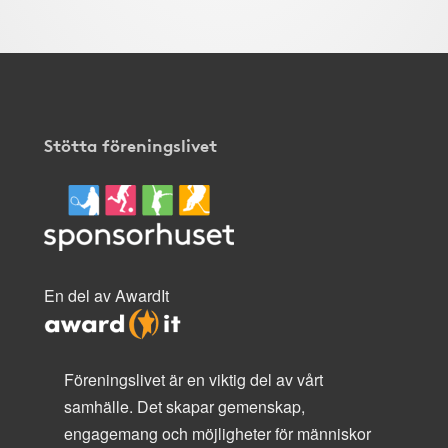
Stötta föreningslivet
En del av AwardIt
Föreningslivet är en viktig del av vårt
samhälle. Det skapar gemenskap,
engagemang och möjligheter för människor