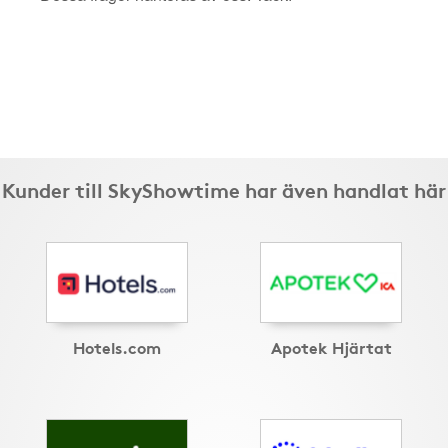
Kunder till SkyShowtime har även handlat här
Hotels.com
Apotek Hjärtat