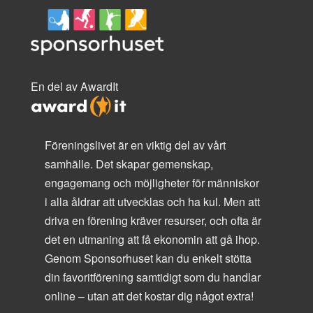
En del av AwardIt
Föreningslivet är en viktig del av vårt
samhälle. Det skapar gemenskap,
engagemang och möjligheter för människor
i alla åldrar att utvecklas och ha kul. Men att
driva en förening kräver resurser, och ofta är
det en utmaning att få ekonomin att gå ihop.
Genom Sponsorhuset kan du enkelt stötta
din favoritförening samtidigt som du handlar
online – utan att det kostar dig något extra!