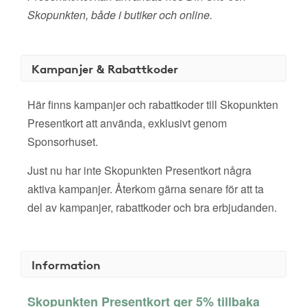
Skopunkten, både i butiker och online.
Kampanjer & Rabattkoder
Här finns kampanjer och rabattkoder till Skopunkten
Presentkort att använda, exklusivt genom
Sponsorhuset.
Just nu har inte Skopunkten Presentkort några
aktiva kampanjer. Återkom gärna senare för att ta
del av kampanjer, rabattkoder och bra erbjudanden.
Information
Skopunkten Presentkort ger 5% tillbaka