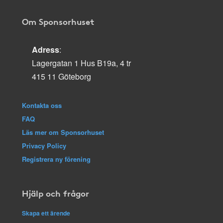
Om Sponsorhuset
Adress
:
Lagergatan 1 Hus B19a, 4 tr
415 11 Göteborg
Kontakta oss
FAQ
Läs mer om Sponsorhuset
Privacy Policy
Registrera ny förening
Hjälp och frågor
Skapa ett ärende