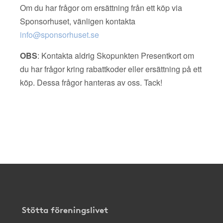
Om du har frågor om ersättning från ett köp via
Sponsorhuset, vänligen kontakta
info@sponsorhuset.se
OBS
: Kontakta aldrig Skopunkten Presentkort om
du har frågor kring rabattkoder eller ersättning på ett
köp. Dessa frågor hanteras av oss. Tack!
Stötta föreningslivet