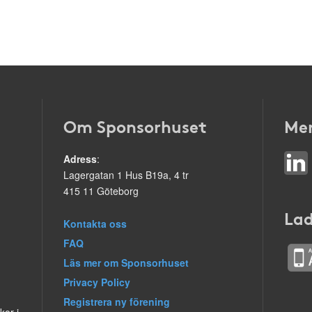
Om Sponsorhuset
Mer
Adress
:
Lagergatan 1 Hus B19a, 4 tr
415 11 Göteborg
Lad
Kontakta oss
FAQ
Läs mer om Sponsorhuset
Privacy Policy
Registrera ny förening