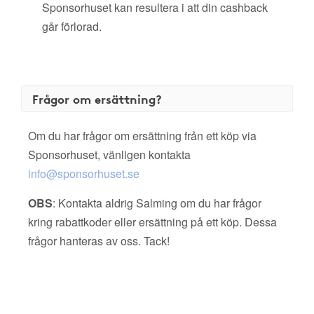
Sponsorhuset kan resultera i att din cashback
går förlorad.
Frågor om ersättning?
Om du har frågor om ersättning från ett köp via
Sponsorhuset, vänligen kontakta
info@sponsorhuset.se
OBS
: Kontakta aldrig Salming om du har frågor
kring rabattkoder eller ersättning på ett köp. Dessa
frågor hanteras av oss. Tack!