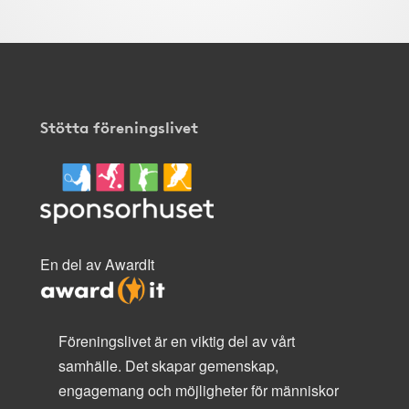
Stötta föreningslivet
En del av AwardIt
Föreningslivet är en viktig del av vårt
samhälle. Det skapar gemenskap,
engagemang och möjligheter för människor