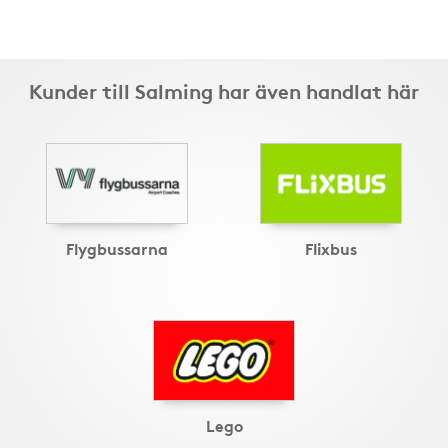
Kunder till Salming har även handlat här
Flygbussarna
Flixbus
Lego