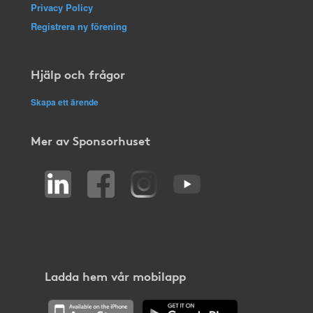
Privacy Policy
Registrera ny förening
Hjälp och frågor
Skapa ett ärende
Mer av Sponsorhuset
Ladda hem vår mobilapp