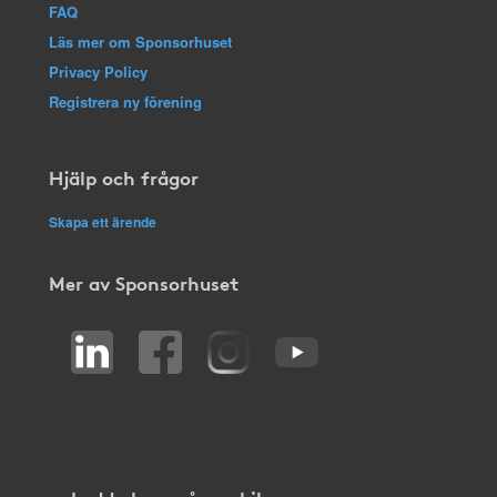
FAQ
Läs mer om Sponsorhuset
Privacy Policy
Registrera ny förening
Hjälp och frågor
Skapa ett ärende
Mer av Sponsorhuset