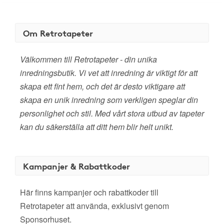
Om Retrotapeter
Välkommen till Retrotapeter - din unika
inredningsbutik. Vi vet att inredning är viktigt för att
skapa ett fint hem, och det är desto viktigare att
skapa en unik inredning som verkligen speglar din
personlighet och stil. Med vårt stora utbud av tapeter
kan du säkerställa att ditt hem blir helt unikt.
Kampanjer & Rabattkoder
Här finns kampanjer och rabattkoder till
Retrotapeter att använda, exklusivt genom
Sponsorhuset.