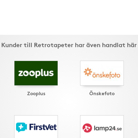
Kunder till Retrotapeter har även handlat här
Zooplus
Önskefoto