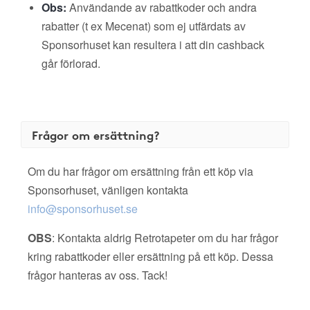
Obs:
Användande av rabattkoder och andra
rabatter (t ex Mecenat) som ej utfärdats av
Sponsorhuset kan resultera i att din cashback
går förlorad.
Frågor om ersättning?
Om du har frågor om ersättning från ett köp via
Sponsorhuset, vänligen kontakta
info@sponsorhuset.se
OBS
: Kontakta aldrig Retrotapeter om du har frågor
kring rabattkoder eller ersättning på ett köp. Dessa
frågor hanteras av oss. Tack!