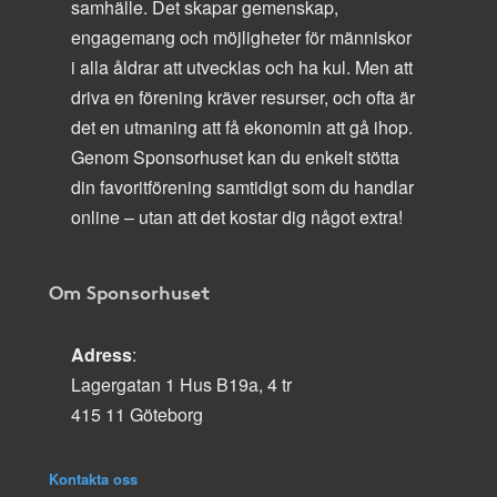
samhälle. Det skapar gemenskap,
engagemang och möjligheter för människor
i alla åldrar att utvecklas och ha kul. Men att
driva en förening kräver resurser, och ofta är
det en utmaning att få ekonomin att gå ihop.
Genom Sponsorhuset kan du enkelt stötta
din favoritförening samtidigt som du handlar
online – utan att det kostar dig något extra!
Om Sponsorhuset
Adress
:
Lagergatan 1 Hus B19a, 4 tr
415 11 Göteborg
Kontakta oss