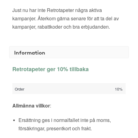
Just nu har inte Retrotapeter några aktiva
kampanjer. Återkom gärna senare för att ta del av
kampanjer, rabattkoder och bra erbjudanden.
Information
Retrotapeter ger 10% tillbaka
Order
10%
Allmänna villkor
:
Ersättning ges i normalfallet inte på moms,
försäkringar, presentkort och frakt.