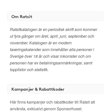
Om Ratsit
Ratsitkatalogen är en periodisk skrift som kommer
ut fyra gånger om året, april, juni, september och
november. Katalogen är en modern
taxeringskalender som innehåller alla personer i
Sverige över 18 år och visar inkomster och om
personen har ev betalningsanmärkningar, samt
topplistor och statistik.
Kampanjer & Rabattkoder
Här finns kampanjer och rabattkoder till Ratsit att
använda, exklusivt genom Sponsorhuset.