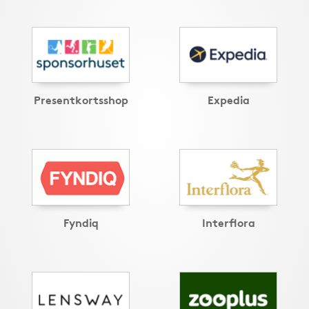
Presentkortsshop
Expedia
Fyndiq
Interflora