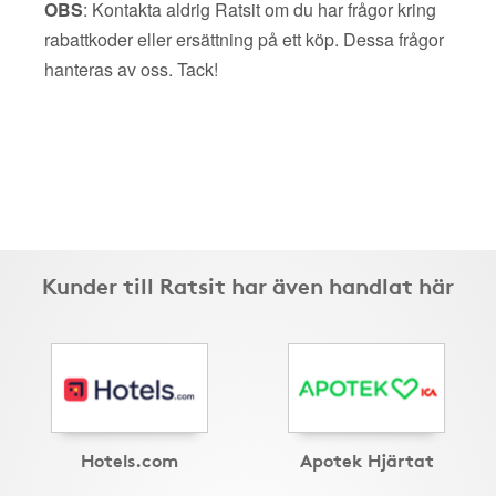
OBS
: Kontakta aldrig Ratsit om du har frågor kring
rabattkoder eller ersättning på ett köp. Dessa frågor
hanteras av oss. Tack!
Kunder till Ratsit har även handlat här
Hotels.com
Apotek Hjärtat