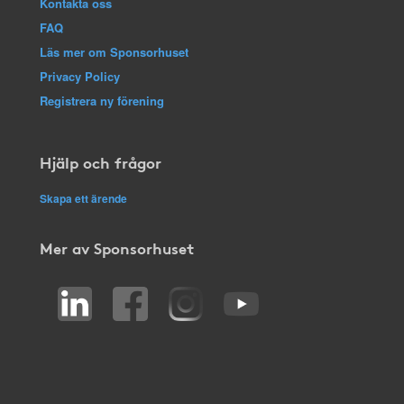
Kontakta oss
FAQ
Läs mer om Sponsorhuset
Privacy Policy
Registrera ny förening
Hjälp och frågor
Skapa ett ärende
Mer av Sponsorhuset