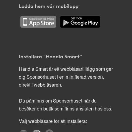
Ladda hem vår mobilapp
Installera "Handla Smart"
Handla Smart är ett webbläsartillägg som ger
dig Sponsorhuset i en minifierad version,
direkt i webbläsaren.
Du påminns om Sponsorhuset när du
besöker en butik som finns ansluten hos oss.
Välj webbläsare för att installera: