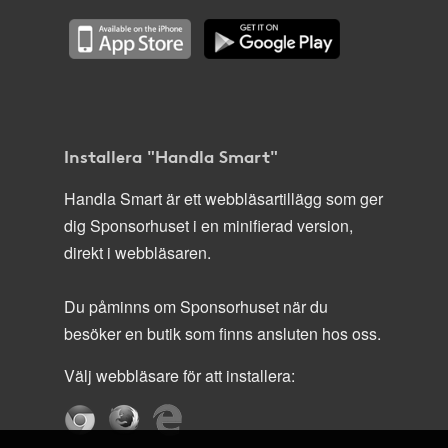
Installera "Handla Smart"
Handla Smart är ett webbläsartillägg som ger
dig Sponsorhuset i en minifierad version,
direkt i webbläsaren.
Du påminns om Sponsorhuset när du
besöker en butik som finns ansluten hos oss.
Välj webbläsare för att installera: