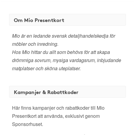
Om Mio Presentkort
Mio är en ledande svensk detaljhandelskedja för
möbler och inredning.
Hos Mio hittar du allt som behövs för att skapa
drömmiga sovrum, mysiga vardagsrum, inbjudande
matplatser och sköna uteplatser.
Kampanjer & Rabattkoder
Här finns kampanjer och rabattkoder till Mio
Presentkort att använda, exklusivt genom
Sponsorhuset.