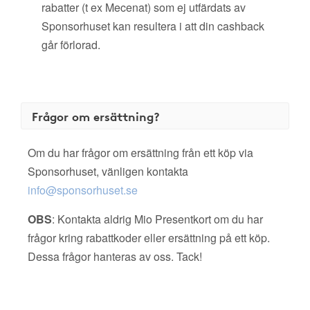
rabatter (t ex Mecenat) som ej utfärdats av
Sponsorhuset kan resultera i att din cashback
går förlorad.
Frågor om ersättning?
Om du har frågor om ersättning från ett köp via
Sponsorhuset, vänligen kontakta
info@sponsorhuset.se
OBS
: Kontakta aldrig Mio Presentkort om du har
frågor kring rabattkoder eller ersättning på ett köp.
Dessa frågor hanteras av oss. Tack!