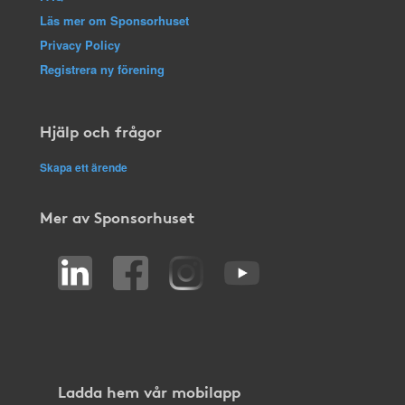
Läs mer om Sponsorhuset
Privacy Policy
Registrera ny förening
Hjälp och frågor
Skapa ett ärende
Mer av Sponsorhuset
Ladda hem vår mobilapp