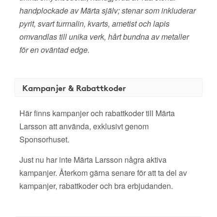
handplockade av Märta själv; stenar som inkluderar
pyrit, svart turmalin, kvarts, ametist och lapis
omvandlas till unika verk, hårt bundna av metaller
för en oväntad edge.
Kampanjer & Rabattkoder
Här finns kampanjer och rabattkoder till Märta
Larsson att använda, exklusivt genom
Sponsorhuset.
Just nu har inte Märta Larsson några aktiva
kampanjer. Återkom gärna senare för att ta del av
kampanjer, rabattkoder och bra erbjudanden.