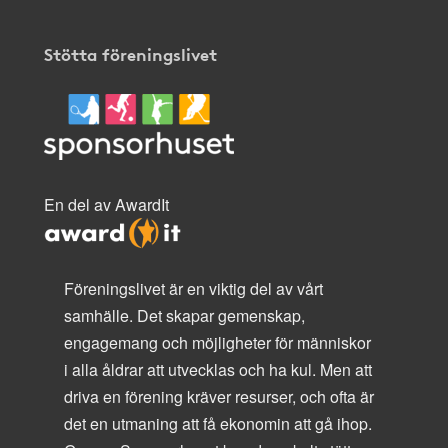
Stötta föreningslivet
En del av AwardIt
Föreningslivet är en viktig del av vårt
samhälle. Det skapar gemenskap,
engagemang och möjligheter för människor
i alla åldrar att utvecklas och ha kul. Men att
driva en förening kräver resurser, och ofta är
det en utmaning att få ekonomin att gå ihop.