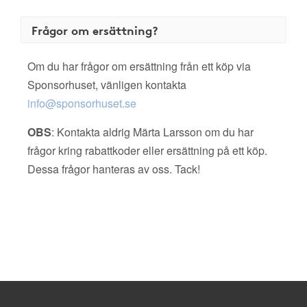
Frågor om ersättning?
Om du har frågor om ersättning från ett köp via
Sponsorhuset, vänligen kontakta
info@sponsorhuset.se
OBS
: Kontakta aldrig Märta Larsson om du har
frågor kring rabattkoder eller ersättning på ett köp.
Dessa frågor hanteras av oss. Tack!