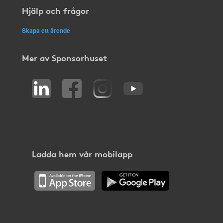
Hjälp och frågor
Skapa ett ärende
Mer av Sponsorhuset
Ladda hem vår mobilapp