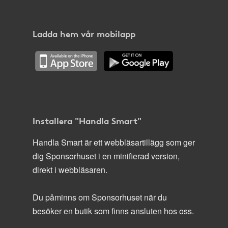
Ladda hem vår mobilapp
Installera "Handla Smart"
Handla Smart är ett webbläsartillägg som ger
dig Sponsorhuset i en minifierad version,
direkt i webbläsaren.
Du påminns om Sponsorhuset när du
besöker en butik som finns ansluten hos oss.