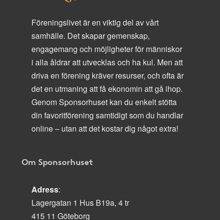
Föreningslivet är en viktig del av vårt
samhälle. Det skapar gemenskap,
engagemang och möjligheter för människor
i alla åldrar att utvecklas och ha kul. Men att
driva en förening kräver resurser, och ofta är
det en utmaning att få ekonomin att gå ihop.
Genom Sponsorhuset kan du enkelt stötta
din favoritförening samtidigt som du handlar
online – utan att det kostar dig något extra!
Om Sponsorhuset
Adress
:
Lagergatan 1 Hus B19a, 4 tr
415 11 Göteborg