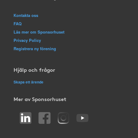
Kontakta oss
FAQ
Läs mer om Sponsorhuset
Privacy Policy
Registrera ny förening
Hjälp och frågor
Skapa ett ärende
Mer av Sponsorhuset