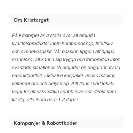
Om Kristorget
På Kristorget är vi stolta över att erbjuda
kvalitetsprodukter inom hemberedskap, friluftsliv
och överlevnadskit. Vår passion ligger i att hjälpa
människor att känna sig trygga och förberedda inför
oväntade situationer. Vi erbjuder en noggrant utvald
produktportfölj, inklusive krispaket, nödsovsäckar,
vattenrenare och belysning. Allt finns i vårt lokala
lager för att säkerställa snabb leverans direkt hem
till dig, ofta inom bara 1-2 dagar.
Kampanjer & Rabattkoder