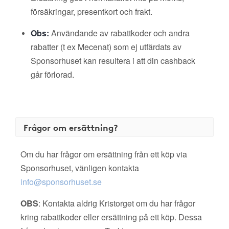
försäkringar, presentkort och frakt.
Obs:
Användande av rabattkoder och andra
rabatter (t ex Mecenat) som ej utfärdats av
Sponsorhuset kan resultera i att din cashback
går förlorad.
Frågor om ersättning?
Om du har frågor om ersättning från ett köp via
Sponsorhuset, vänligen kontakta
info@sponsorhuset.se
OBS
: Kontakta aldrig Kristorget om du har frågor
kring rabattkoder eller ersättning på ett köp. Dessa