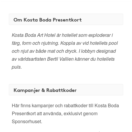
Om Kosta Boda Presentkort
Kosta Boda Art Hotel är hotellet som exploderar i
färg, form och njutning. Koppla av vid hotellets pool
och njut av både mat och dryck. I lobbyn designad
av världsartisten Bertil Vallien känner du hotellets
puls.
Kampanjer & Rabattkoder
Här finns kampanjer och rabattkoder till Kosta Boda
Presentkort att använda, exklusivt genom
Sponsorhuset.