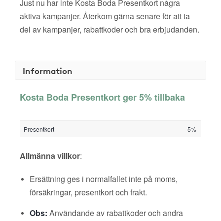
Just nu har inte Kosta Boda Presentkort några
aktiva kampanjer. Återkom gärna senare för att ta
del av kampanjer, rabattkoder och bra erbjudanden.
Information
Kosta Boda Presentkort ger 5% tillbaka
Presentkort
5%
Allmänna villkor
:
Ersättning ges i normalfallet inte på moms,
försäkringar, presentkort och frakt.
Obs:
Användande av rabattkoder och andra