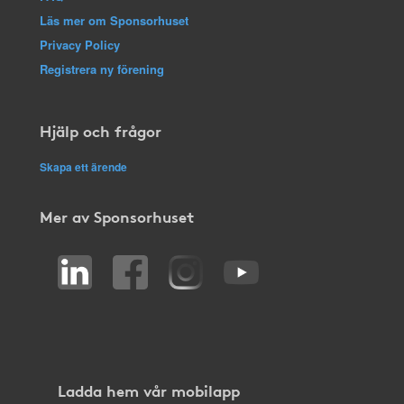
Läs mer om Sponsorhuset
Privacy Policy
Registrera ny förening
Hjälp och frågor
Skapa ett ärende
Mer av Sponsorhuset
Ladda hem vår mobilapp