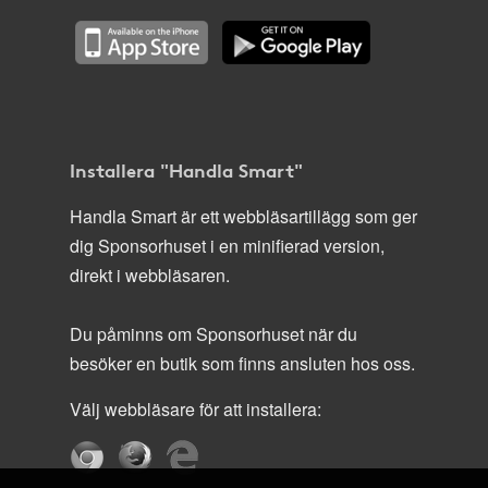
Installera "Handla Smart"
Handla Smart är ett webbläsartillägg som ger
dig Sponsorhuset i en minifierad version,
direkt i webbläsaren.
Du påminns om Sponsorhuset när du
besöker en butik som finns ansluten hos oss.
Välj webbläsare för att installera: