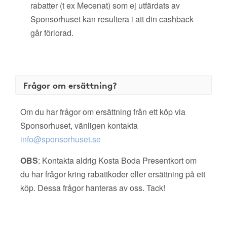
rabatter (t ex Mecenat) som ej utfärdats av
Sponsorhuset kan resultera i att din cashback
går förlorad.
Frågor om ersättning?
Om du har frågor om ersättning från ett köp via
Sponsorhuset, vänligen kontakta
info@sponsorhuset.se
OBS
: Kontakta aldrig Kosta Boda Presentkort om
du har frågor kring rabattkoder eller ersättning på ett
köp. Dessa frågor hanteras av oss. Tack!