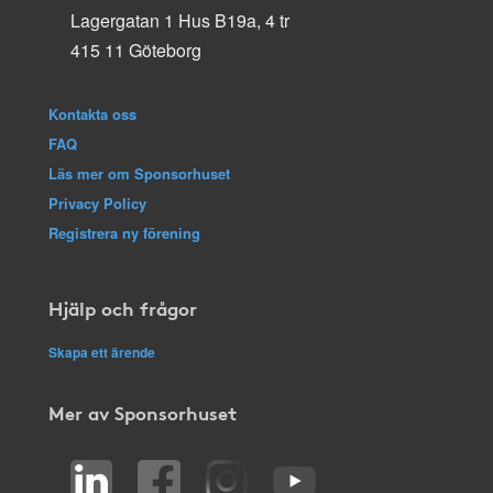
Lagergatan 1 Hus B19a, 4 tr
415 11 Göteborg
Kontakta oss
FAQ
Läs mer om Sponsorhuset
Privacy Policy
Registrera ny förening
Hjälp och frågor
Skapa ett ärende
Mer av Sponsorhuset