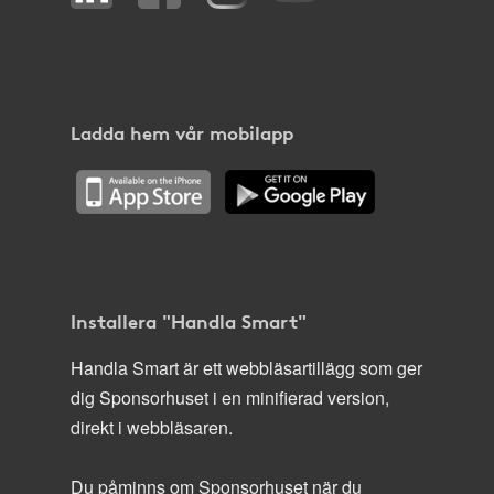
Ladda hem vår mobilapp
Installera "Handla Smart"
Handla Smart är ett webbläsartillägg som ger
dig Sponsorhuset i en minifierad version,
direkt i webbläsaren.
Du påminns om Sponsorhuset när du