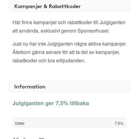
Kampanjer & Rabattkoder
Här finns kampanjer och rabattkoder till Julgiganten
att använda, exklusivt genom Sponsorhuset.
Just nu har inte Julgiganten några aktiva kampanjer.
Återkom gärna senare för att ta del av kampanjer,
rabattkoder och bra erbjudanden.
Information
Julgiganten ger 7,5% tillbaka
Order
7,5%