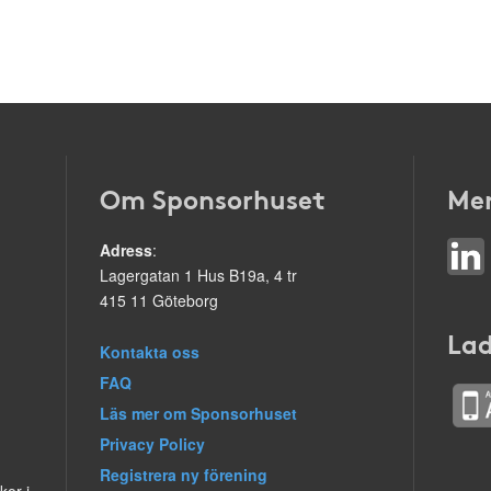
Om Sponsorhuset
Mer
Adress
:
Lagergatan 1 Hus B19a, 4 tr
415 11 Göteborg
Lad
Kontakta oss
FAQ
Läs mer om Sponsorhuset
Privacy Policy
Registrera ny förening