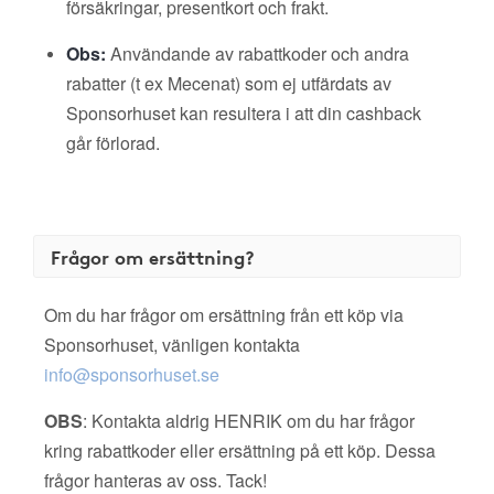
försäkringar, presentkort och frakt.
Obs:
Användande av rabattkoder och andra
rabatter (t ex Mecenat) som ej utfärdats av
Sponsorhuset kan resultera i att din cashback
går förlorad.
Frågor om ersättning?
Om du har frågor om ersättning från ett köp via
Sponsorhuset, vänligen kontakta
info@sponsorhuset.se
OBS
: Kontakta aldrig HENRIK om du har frågor
kring rabattkoder eller ersättning på ett köp. Dessa
frågor hanteras av oss. Tack!