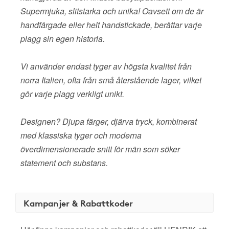
Supermjuka, slitstarka och unika! Oavsett om de är
handfärgade eller helt handstickade, berättar varje
plagg sin egen historia.
Vi använder endast tyger av högsta kvalitet från
norra Italien, ofta från små återstående lager, vilket
gör varje plagg verkligt unikt.
Designen? Djupa färger, djärva tryck, kombinerat
med klassiska tyger och moderna
överdimensionerade snitt för män som söker
statement och substans.
Kampanjer & Rabattkoder