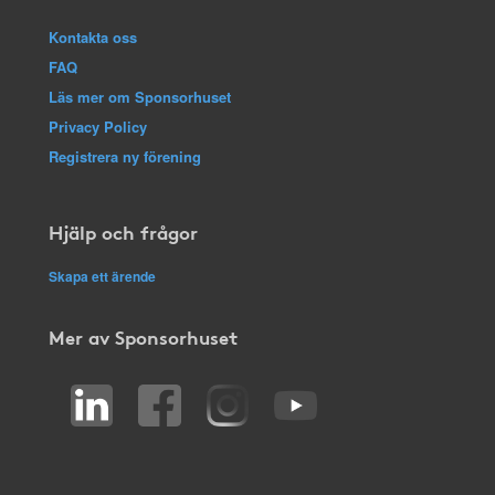
Kontakta oss
FAQ
Läs mer om Sponsorhuset
Privacy Policy
Registrera ny förening
Hjälp och frågor
Skapa ett ärende
Mer av Sponsorhuset