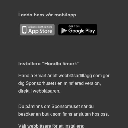
Ladda hem vår mobilapp
Installera "Handla Smart"
Handla Smart är ett webbläsartillägg som ger
dig Sponsorhuset i en minifierad version,
direkt i webbläsaren.
Du påminns om Sponsorhuset när du
besöker en butik som finns ansluten hos oss.
Välj webbläsare för att installera: