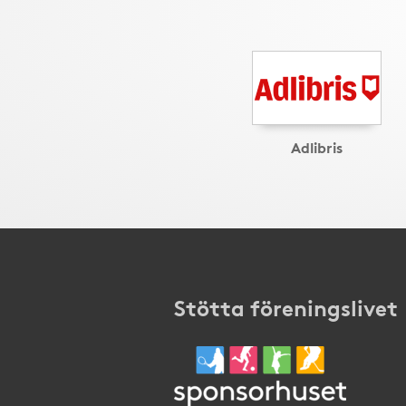
Adlibris
Stötta föreningslivet