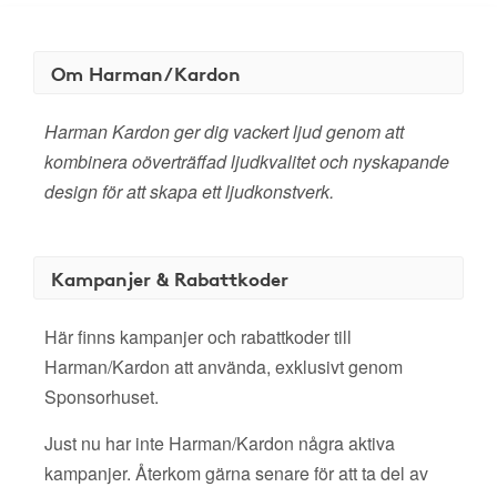
Om Harman/Kardon
Harman Kardon ger dig vackert ljud genom att
kombinera oöverträffad ljudkvalitet och nyskapande
design för att skapa ett ljudkonstverk.
Kampanjer & Rabattkoder
Här finns kampanjer och rabattkoder till
Harman/Kardon att använda, exklusivt genom
Sponsorhuset.
Just nu har inte Harman/Kardon några aktiva
kampanjer. Återkom gärna senare för att ta del av