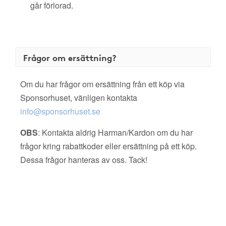
går förlorad.
Frågor om ersättning?
Om du har frågor om ersättning från ett köp via
Sponsorhuset, vänligen kontakta
info@sponsorhuset.se
OBS
: Kontakta aldrig Harman/Kardon om du har
frågor kring rabattkoder eller ersättning på ett köp.
Dessa frågor hanteras av oss. Tack!