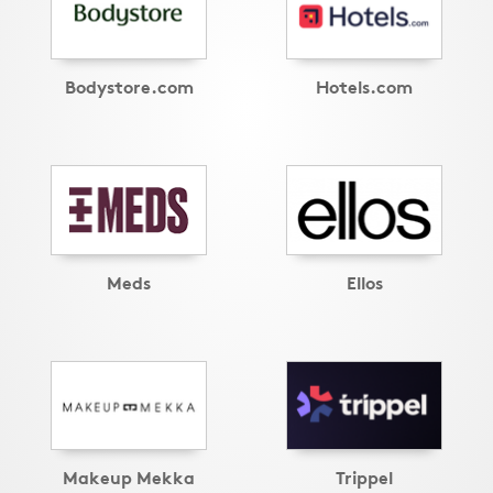
Bodystore.com
Hotels.com
Meds
Ellos
Makeup Mekka
Trippel