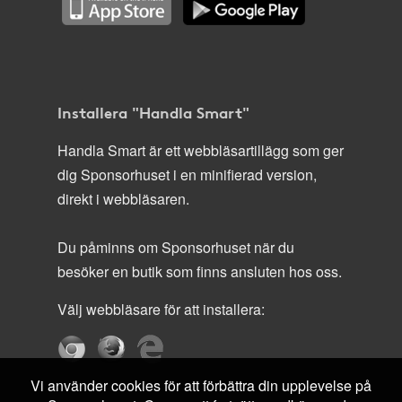
Installera "Handla Smart"
Handla Smart är ett webbläsartillägg som ger
dig Sponsorhuset i en minifierad version,
direkt i webbläsaren.
Du påminns om Sponsorhuset när du
besöker en butik som finns ansluten hos oss.
Välj webbläsare för att installera:
Vi använder cookies för att förbättra din upplevelse på