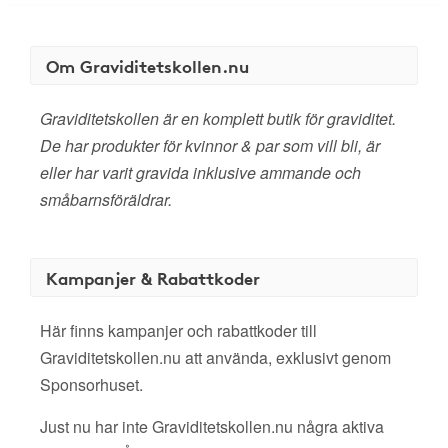
Om Graviditetskollen.nu
Graviditetskollen är en komplett butik för graviditet.
De har produkter för kvinnor & par som vill bli, är
eller har varit gravida inklusive ammande och
småbarnsföräldrar.
Kampanjer & Rabattkoder
Här finns kampanjer och rabattkoder till
Graviditetskollen.nu att använda, exklusivt genom
Sponsorhuset.
Just nu har inte Graviditetskollen.nu några aktiva