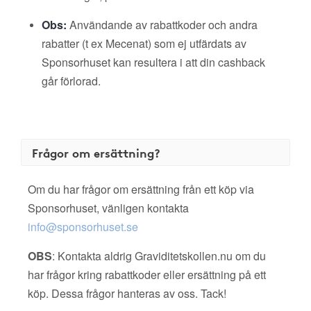
Obs:
Användande av rabattkoder och andra
rabatter (t ex Mecenat) som ej utfärdats av
Sponsorhuset kan resultera i att din cashback
går förlorad.
Frågor om ersättning?
Om du har frågor om ersättning från ett köp via
Sponsorhuset, vänligen kontakta
info@sponsorhuset.se
OBS
: Kontakta aldrig Graviditetskollen.nu om du
har frågor kring rabattkoder eller ersättning på ett
köp. Dessa frågor hanteras av oss. Tack!