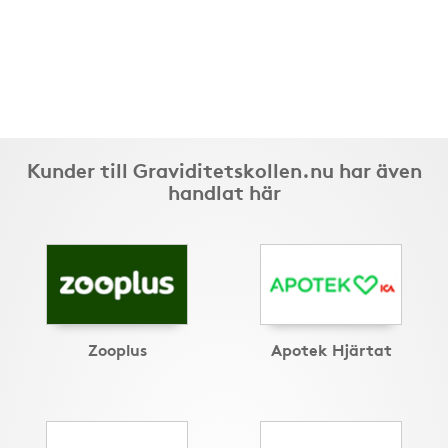
Kunder till Graviditetskollen.nu har även
handlat här
Zooplus
Apotek Hjärtat