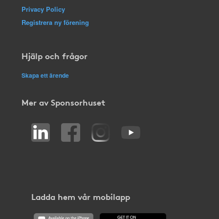
Privacy Policy
Registrera ny förening
Hjälp och frågor
Skapa ett ärende
Mer av Sponsorhuset
Ladda hem vår mobilapp