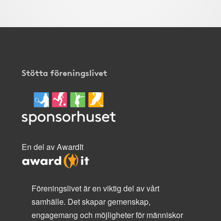
Stötta föreningslivet
En del av AwardIt
Föreningslivet är en viktig del av vårt
samhälle. Det skapar gemenskap,
engagemang och möjligheter för människor