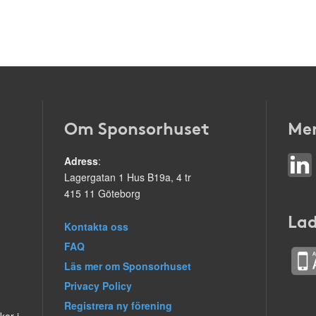
Om Sponsorhuset
Mer
Adress
:
Lagergatan 1 Hus B19a, 4 tr
415 11 Göteborg
Lad
Kontakta oss
FAQ
Läs mer om Sponsorhuset
Privacy Policy
Registrera ny förening