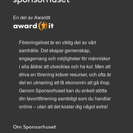
En del av AwardIt
Föreningslivet är en viktig del av vårt
samhälle. Det skapar gemenskap,
engagemang och möjligheter för människor
i alla åldrar att utvecklas och ha kul. Men att
driva en förening kräver resurser, och ofta är
det en utmaning att få ekonomin att gå ihop.
Genom Sponsorhuset kan du enkelt stötta
din favoritförening samtidigt som du handlar
online – utan att det kostar dig något extra!
Om Sponsorhuset