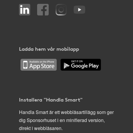
Ladda hem vår mobilapp
Installera "Handla Smart"
Handla Smart är ett webbläsartillägg som ger
dig Sponsorhuset i en minifierad version,
direkt i webbläsaren.