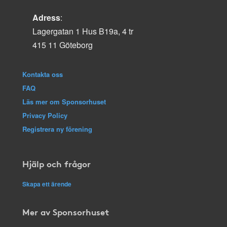
Adress
:
Lagergatan 1 Hus B19a, 4 tr
415 11 Göteborg
Kontakta oss
FAQ
Läs mer om Sponsorhuset
Privacy Policy
Registrera ny förening
Hjälp och frågor
Skapa ett ärende
Mer av Sponsorhuset