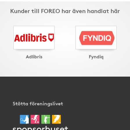
Kunder till FOREO har även handlat här
Adlibris
Fyndiq
Stötta föreningslivet