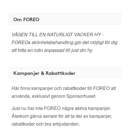
Om FOREO
VÄGEN TILL EN NATURLIGT VACKER HY -
FOREOs skönhetsbehandling gör det möjligt för dig
att hitta en rutin anpassad till just din hy.
Kampanjer & Rabattkoder
Här finns kampanjer och rabattkoder till FOREO att
använda, exklusivt genom Sponsorhuset.
Just nu har inte FOREO några aktiva kampanjer.
Återkom gärna senare för att ta del av kampanjer,
rabattkoder och bra erbjudanden.