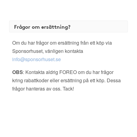
Frågor om ersättning?
Om du har frågor om ersättning från ett köp via
Sponsorhuset, vänligen kontakta
info@sponsorhuset.se
OBS
: Kontakta aldrig FOREO om du har frågor
kring rabattkoder eller ersättning på ett köp. Dessa
frågor hanteras av oss. Tack!