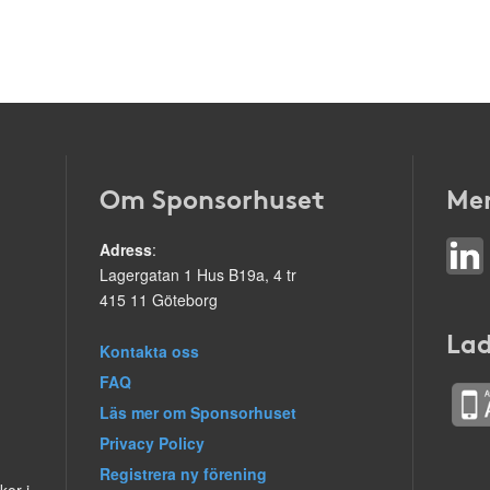
Om Sponsorhuset
Mer
Adress
:
Lagergatan 1 Hus B19a, 4 tr
415 11 Göteborg
Lad
Kontakta oss
FAQ
Läs mer om Sponsorhuset
Privacy Policy
Registrera ny förening