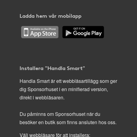
Ladda hem vår mobilapp
Installera "Handla Smart"
Handla Smart är ett webbläsartillägg som ger
dig Sponsorhuset i en minifierad version,
direkt i webbläsaren.
Du påminns om Sponsorhuset när du
besöker en butik som finns ansluten hos oss.
Välj webbläsare för att installera: