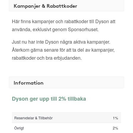
Kampanjer & Rabattkoder
Här finns kampanjer och rabattkoder till Dyson att
använda, exklusivt genom Sponsorhuset.
Just nu har inte Dyson några aktiva kampanjer.
Återkom gärna senare för att ta del av kampanjer,
rabattkoder och bra erbjudanden.
Information
Dyson ger upp till 2% tillbaka
Reservdelar & Tillbehör
1%
Övrigt
2%