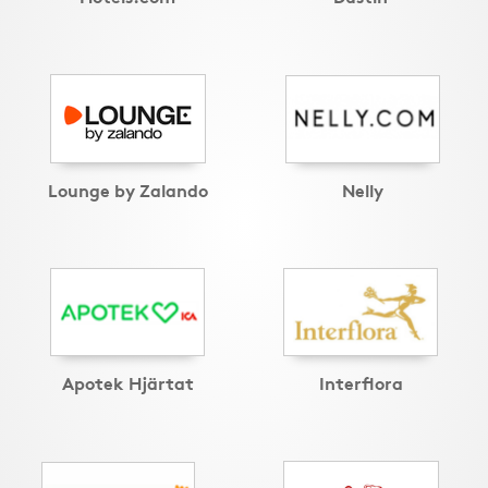
Lounge by Zalando
Nelly
Apotek Hjärtat
Interflora