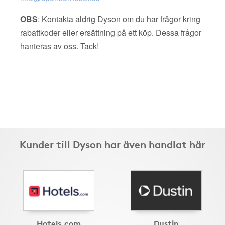
OBS
: Kontakta aldrig Dyson om du har frågor kring
rabattkoder eller ersättning på ett köp. Dessa frågor
hanteras av oss. Tack!
Kunder till Dyson har även handlat här
Hotels.com
Dustin