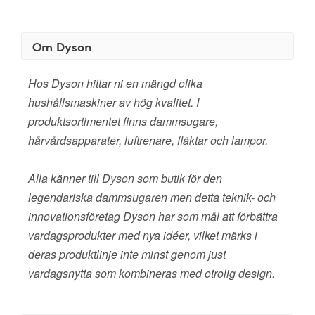
Om Dyson
Hos Dyson hittar ni en mängd olika
hushållsmaskiner av hög kvalitet. I
produktsortimentet finns dammsugare,
hårvårdsapparater, luftrenare, fläktar och lampor.
Alla känner till Dyson som butik för den
legendariska dammsugaren men detta teknik- och
innovationsföretag Dyson har som mål att förbättra
vardagsprodukter med nya idéer, vilket märks i
deras produktlinje inte minst genom just
vardagsnytta som kombineras med otrolig design.