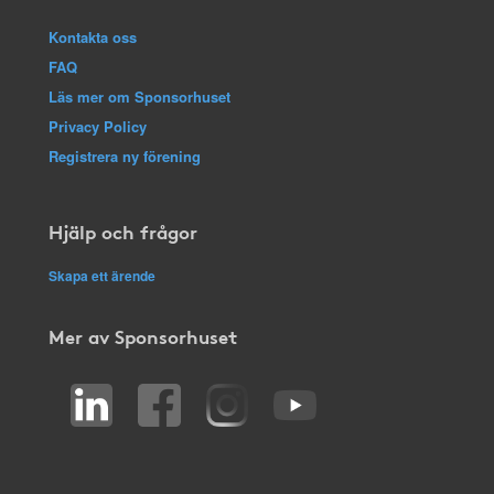
Kontakta oss
FAQ
Läs mer om Sponsorhuset
Privacy Policy
Registrera ny förening
Hjälp och frågor
Skapa ett ärende
Mer av Sponsorhuset