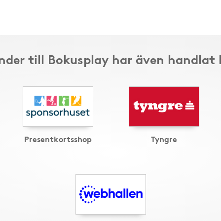
nder till Bokusplay har även handlat 
Presentkortsshop
Tyngre