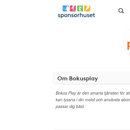
Om Bokusplay
Bokus Play är den smarta tjänsten för at
kan lyssna i din mobil och använda abo
passar dig bäst.