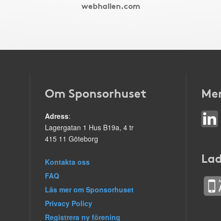
webhallen.com
Om Sponsorhuset
Mer
Adress
:
Lagergatan 1 Hus B19a, 4 tr
415 11 Göteborg
Lad
Kontakta oss
FAQ
Läs mer om Sponsorhuset
Privacy Policy
Registrera ny förening