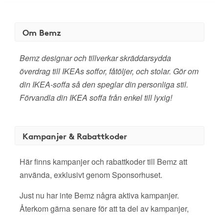
Om Bemz
Bemz designar och tillverkar skräddarsydda
överdrag till IKEAs soffor, fåtöljer, och stolar. Gör om
din IKEA-soffa så den speglar din personliga stil.
Förvandla din IKEA soffa från enkel till lyxig!
Kampanjer & Rabattkoder
Här finns kampanjer och rabattkoder till Bemz att
använda, exklusivt genom Sponsorhuset.
Just nu har inte Bemz några aktiva kampanjer.
Återkom gärna senare för att ta del av kampanjer,