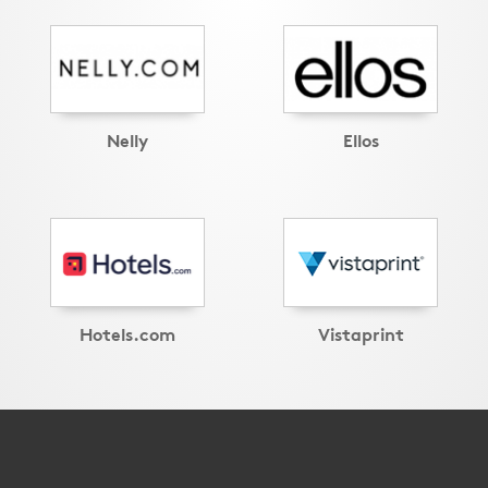
Nelly
Ellos
Hotels.com
Vistaprint