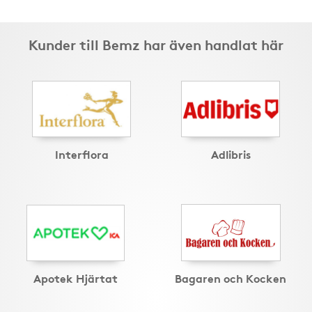
Kunder till Bemz har även handlat här
Interflora
Adlibris
Apotek Hjärtat
Bagaren och Kocken