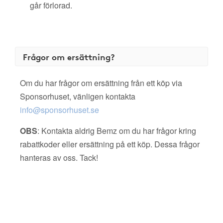
går förlorad.
Frågor om ersättning?
Om du har frågor om ersättning från ett köp via
Sponsorhuset, vänligen kontakta
info@sponsorhuset.se
OBS
: Kontakta aldrig Bemz om du har frågor kring
rabattkoder eller ersättning på ett köp. Dessa frågor
hanteras av oss. Tack!