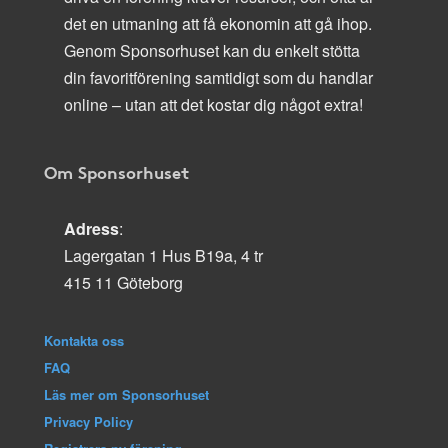
det en utmaning att få ekonomin att gå ihop.
Genom Sponsorhuset kan du enkelt stötta
din favoritförening samtidigt som du handlar
online – utan att det kostar dig något extra!
Om Sponsorhuset
Adress
:
Lagergatan 1 Hus B19a, 4 tr
415 11 Göteborg
Kontakta oss
FAQ
Läs mer om Sponsorhuset
Privacy Policy