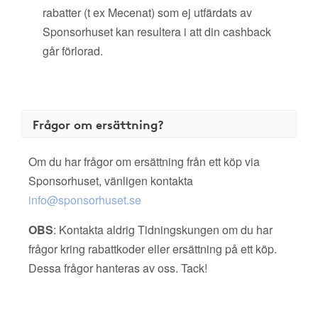
rabatter (t ex Mecenat) som ej utfärdats av
Sponsorhuset kan resultera i att din cashback
går förlorad.
Frågor om ersättning?
Om du har frågor om ersättning från ett köp via
Sponsorhuset, vänligen kontakta
info@sponsorhuset.se
OBS
: Kontakta aldrig Tidningskungen om du har
frågor kring rabattkoder eller ersättning på ett köp.
Dessa frågor hanteras av oss. Tack!