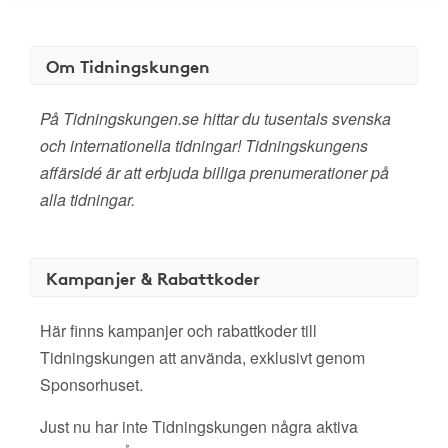
Om Tidningskungen
På Tidningskungen.se hittar du tusentals svenska
och internationella tidningar! Tidningskungens
affärsidé är att erbjuda billiga prenumerationer på
alla tidningar.
Kampanjer & Rabattkoder
Här finns kampanjer och rabattkoder till
Tidningskungen att använda, exklusivt genom
Sponsorhuset.
Just nu har inte Tidningskungen några aktiva