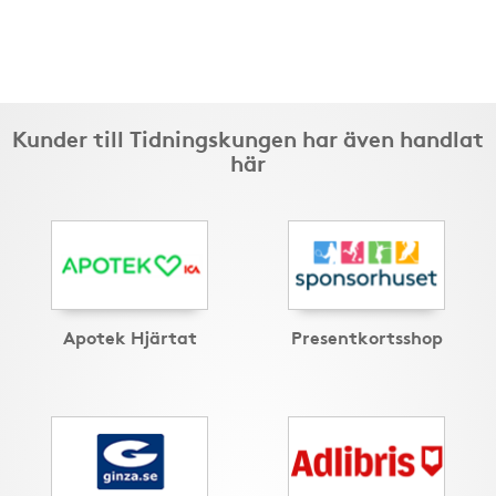
Kunder till Tidningskungen har även handlat
här
Apotek Hjärtat
Presentkortsshop