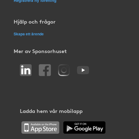
Registrera ny förening
Hjälp och frågor
Skapa ett ärende
Mer av Sponsorhuset
Ladda hem vår mobilapp