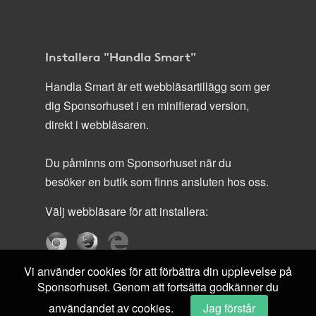
Installera "Handla Smart"
Handla Smart är ett webbläsartillägg som ger
dig Sponsorhuset i en minifierad version,
direkt i webbläsaren.
Du påminns om Sponsorhuset när du
besöker en butik som finns ansluten hos oss.
Välj webbläsare för att installera:
Vi använder cookies för att förbättra din upplevelse på
Sponsorhuset. Genom att fortsätta godkänner du
användandet av cookies.
Jag förstår