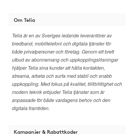
Om Telia
Telia är en av Sveriges ledande leverantörer av
bredband, mobiltelefoni och digitala tjänster för
både privatpersoner och företag. Genom ett brett
utbud av abonnemang och uppkopplingslösningar
hjälper Telia sina kunder att hålla kontakten,
streama, arbeta och surfa med stabil och snabb
uppkoppling. Med fokus på kvalitet, tillförlitlighet och
modern teknik erbjuder Telia tjänster som är
anpassade för både vardagens behov och den
digitala framtiden.
Kampanjer & Rabattkoder