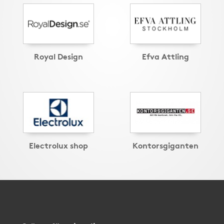
Royal Design
Efva Attling
Electrolux shop
Kontorsgiganten