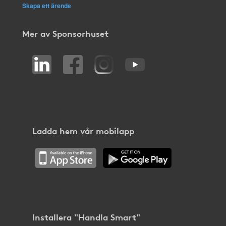
Skapa ett ärende
Mer av Sponsorhuset
Ladda hem vår mobilapp
Installera "Handla Smart"