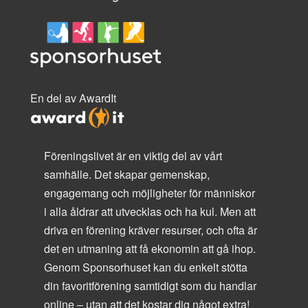
En del av AwardIt
Föreningslivet är en viktig del av vårt
samhälle. Det skapar gemenskap,
engagemang och möjligheter för människor
i alla åldrar att utvecklas och ha kul. Men att
driva en förening kräver resurser, och ofta är
det en utmaning att få ekonomin att gå ihop.
Genom Sponsorhuset kan du enkelt stötta
din favoritförening samtidigt som du handlar
online – utan att det kostar dig något extra!