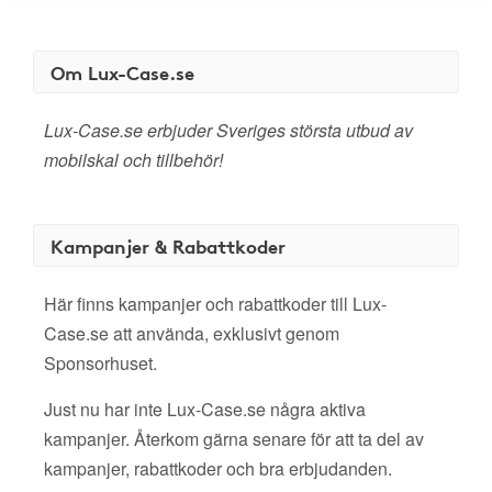
Om Lux-Case.se
Lux-Case.se erbjuder Sveriges största utbud av
mobilskal och tillbehör!
Kampanjer & Rabattkoder
Här finns kampanjer och rabattkoder till Lux-
Case.se att använda, exklusivt genom
Sponsorhuset.
Just nu har inte Lux-Case.se några aktiva
kampanjer. Återkom gärna senare för att ta del av
kampanjer, rabattkoder och bra erbjudanden.