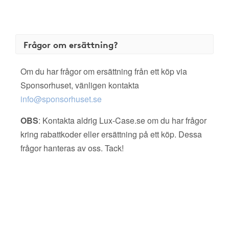
Frågor om ersättning?
Om du har frågor om ersättning från ett köp via
Sponsorhuset, vänligen kontakta
info@sponsorhuset.se
OBS
: Kontakta aldrig Lux-Case.se om du har frågor
kring rabattkoder eller ersättning på ett köp. Dessa
frågor hanteras av oss. Tack!