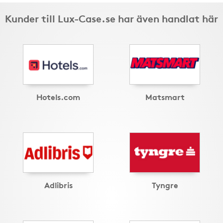
Kunder till Lux-Case.se har även handlat här
Hotels.com
Matsmart
Adlibris
Tyngre