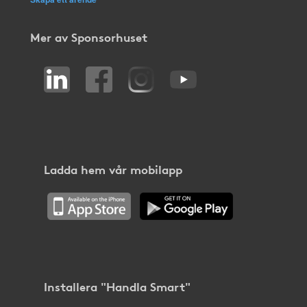
Mer av Sponsorhuset
Ladda hem vår mobilapp
Installera "Handla Smart"