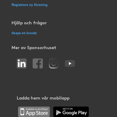
Registrera ny förening
Hjälp och frågor
Skapa ett ärende
Mer av Sponsorhuset
Ladda hem vår mobilapp