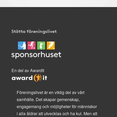
Stötta föreningslivet
En del av AwardIt
Föreningslivet är en viktig del av vårt
samhälle. Det skapar gemenskap,
engagemang och möjligheter för människor
i alla åldrar att utvecklas och ha kul. Men att