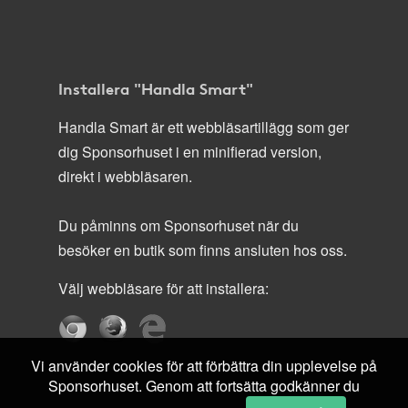
Installera "Handla Smart"
Handla Smart är ett webbläsartillägg som ger
dig Sponsorhuset i en minifierad version,
direkt i webbläsaren.
Du påminns om Sponsorhuset när du
besöker en butik som finns ansluten hos oss.
Välj webbläsare för att installera:
Vi använder cookies för att förbättra din upplevelse på
Sponsorhuset. Genom att fortsätta godkänner du