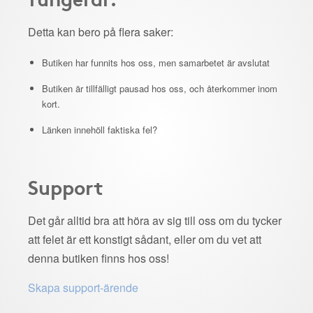
Detta kan bero på flera saker:
Butiken har funnits hos oss, men samarbetet är avslutat
Butiken är tillfälligt pausad hos oss, och återkommer inom
kort.
Länken innehöll faktiska fel?
Support
Det går alltid bra att höra av sig till oss om du tycker
att felet är ett konstigt sådant, eller om du vet att
denna butiken finns hos oss!
Skapa support-ärende