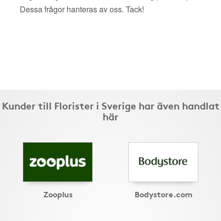
Dessa frågor hanteras av oss. Tack!
Kunder till Florister i Sverige har även handlat
här
Zooplus
Bodystore.com