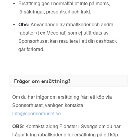
Ersättning ges i normalfallet inte på moms,
försäkringar, presentkort och frakt.
Obs:
Användande av rabattkoder och andra
rabatter (t ex Mecenat) som ej utfärdats av
Sponsorhuset kan resultera i att din cashback
går förlorad.
Frågor om ersättning?
Om du har frågor om ersättning från ett köp via
Sponsorhuset, vänligen kontakta
info@sponsorhuset.se
OBS
: Kontakta aldrig Florister i Sverige om du har
frågor kring rabattkoder eller ersättning på ett köp.