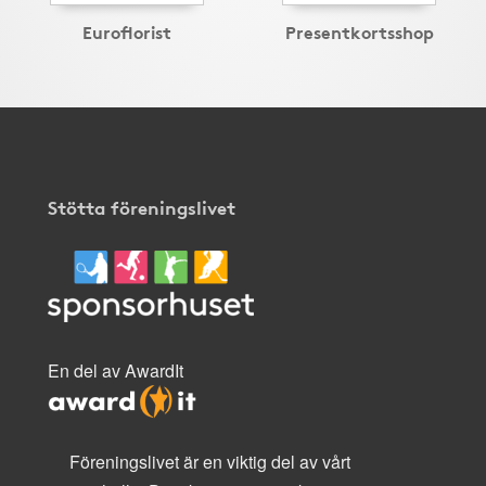
Euroflorist
Presentkortsshop
Stötta föreningslivet
En del av AwardIt
Föreningslivet är en viktig del av vårt