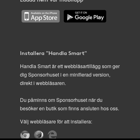
Installera "Handla Smart"
Handla Smart är ett webbläsartillägg som ger
dig Sponsorhuset i en minifierad version,
direkt i webbläsaren.
Du påminns om Sponsorhuset när du
besöker en butik som finns ansluten hos oss.
Välj webbläsare för att installera: