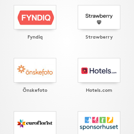
Fyndiq
Strawberry
Önskefoto
Hotels.com