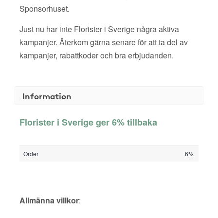
Sponsorhuset.
Just nu har inte Florister i Sverige några aktiva
kampanjer. Återkom gärna senare för att ta del av
kampanjer, rabattkoder och bra erbjudanden.
Information
Florister i Sverige ger 6% tillbaka
Order
6%
Allmänna villkor
: