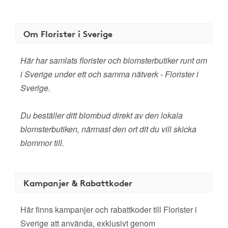
Om Florister i Sverige
Här har samlats florister och blomsterbutiker runt om
i Sverige under ett och samma nätverk - Florister i
Sverige.
Du beställer ditt blombud direkt av den lokala
blomsterbutiken, närmast den ort dit du vill skicka
blommor till.
Kampanjer & Rabattkoder
Här finns kampanjer och rabattkoder till Florister i
Sverige att använda, exklusivt genom