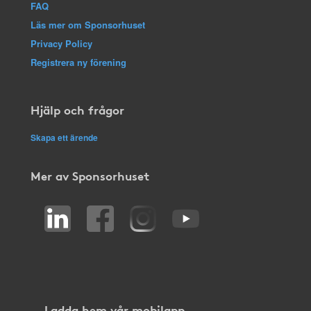
FAQ
Läs mer om Sponsorhuset
Privacy Policy
Registrera ny förening
Hjälp och frågor
Skapa ett ärende
Mer av Sponsorhuset
Ladda hem vår mobilapp