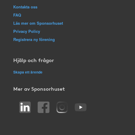
Kontakta oss
FAQ
Läs mer om Sponsorhuset
Privacy Policy
Registrera ny förening
Hjälp och frågor
Skapa ett ärende
Mer av Sponsorhuset