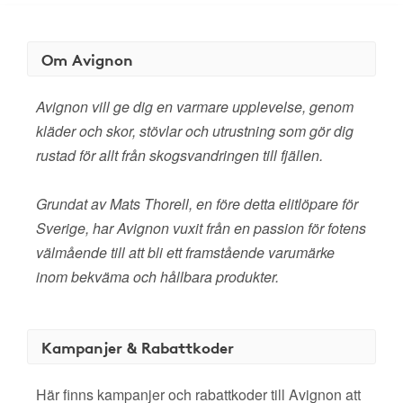
Om Avignon
Avignon vill ge dig en varmare upplevelse, genom
kläder och skor, stövlar och utrustning som gör dig
rustad för allt från skogsvandringen till fjällen.
Grundat av Mats Thorell, en före detta elitlöpare för
Sverige, har Avignon vuxit från en passion för fotens
välmående till att bli ett framstående varumärke
inom bekväma och hållbara produkter.
Kampanjer & Rabattkoder
Här finns kampanjer och rabattkoder till Avignon att