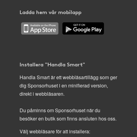
Ladda hem vår mobilapp
Installera "Handla Smart"
Handla Smart är ett webbläsartillägg som ger
dig Sponsorhuset i en minifierad version,
direkt i webbläsaren.
Du påminns om Sponsorhuset när du
besöker en butik som finns ansluten hos oss.
Välj webbläsare för att installera: