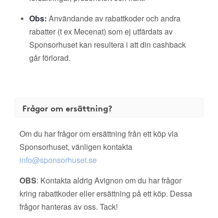
Obs:
Användande av rabattkoder och andra
rabatter (t ex Mecenat) som ej utfärdats av
Sponsorhuset kan resultera i att din cashback
går förlorad.
Frågor om ersättning?
Om du har frågor om ersättning från ett köp via
Sponsorhuset, vänligen kontakta
info@sponsorhuset.se
OBS
: Kontakta aldrig Avignon om du har frågor
kring rabattkoder eller ersättning på ett köp. Dessa
frågor hanteras av oss. Tack!