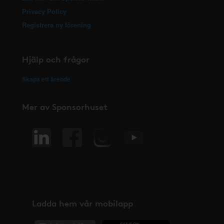
Privacy Policy
Registrera ny förening
Hjälp och frågor
Skapa ett ärende
Mer av Sponsorhuset
Ladda hem vår mobilapp