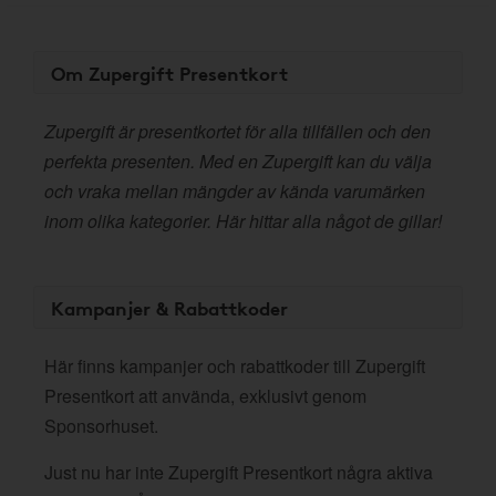
Om Zupergift Presentkort
Zupergift är presentkortet för alla tillfällen och den
perfekta presenten. Med en Zupergift kan du välja
och vraka mellan mängder av kända varumärken
inom olika kategorier. Här hittar alla något de gillar!
Kampanjer & Rabattkoder
Här finns kampanjer och rabattkoder till Zupergift
Presentkort att använda, exklusivt genom
Sponsorhuset.
Just nu har inte Zupergift Presentkort några aktiva