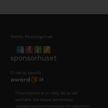
Stötta föreningslivet
En del av AwardIt
Föreningslivet är en viktig del av vårt
samhälle. Det skapar gemenskap,
engagemang och möjligheter för människor