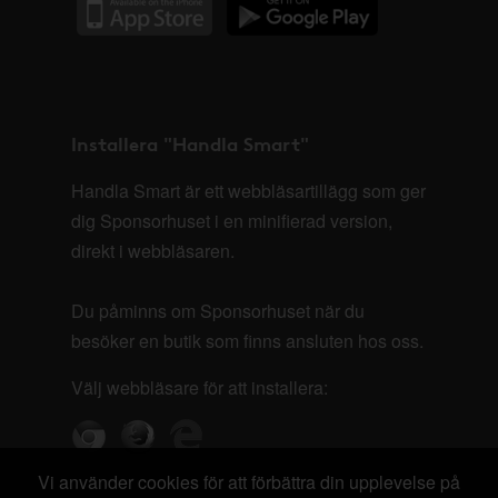
Installera "Handla Smart"
Handla Smart är ett webbläsartillägg som ger
dig Sponsorhuset i en minifierad version,
direkt i webbläsaren.
Du påminns om Sponsorhuset när du
besöker en butik som finns ansluten hos oss.
Välj webbläsare för att installera:
Vi använder cookies för att förbättra din upplevelse på