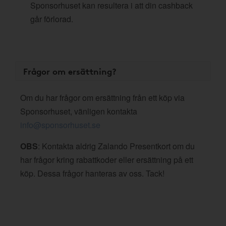
Sponsorhuset kan resultera i att din cashback
går förlorad.
Frågor om ersättning?
Om du har frågor om ersättning från ett köp via
Sponsorhuset, vänligen kontakta
info@sponsorhuset.se
OBS
: Kontakta aldrig Zalando Presentkort om du
har frågor kring rabattkoder eller ersättning på ett
köp. Dessa frågor hanteras av oss. Tack!