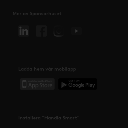
Mer av Sponsorhuset
Ladda hem vår mobilapp
Installera "Handla Smart"