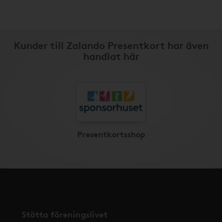
Kunder till Zalando Presentkort har även
handlat här
Presentkortsshop
Stötta föreningslivet