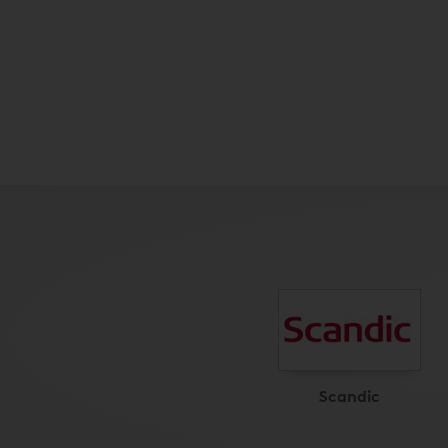
Scandic