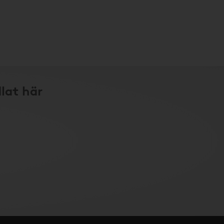
lat här