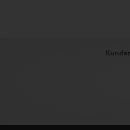
Kunder