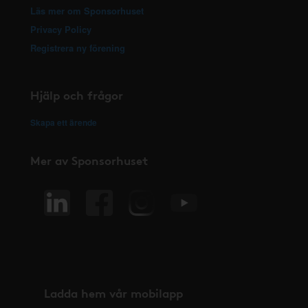
Läs mer om Sponsorhuset
Privacy Policy
Registrera ny förening
Hjälp och frågor
Skapa ett ärende
Mer av Sponsorhuset
Ladda hem vår mobilapp