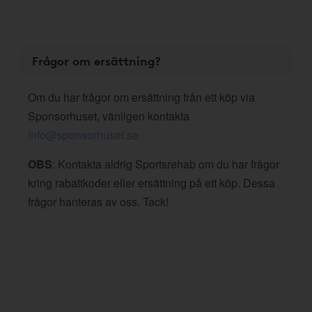
Frågor om ersättning?
Om du har frågor om ersättning från ett köp via
Sponsorhuset, vänligen kontakta
info@sponsorhuset.se
OBS
: Kontakta aldrig Sportsrehab om du har frågor
kring rabattkoder eller ersättning på ett köp. Dessa
frågor hanteras av oss. Tack!