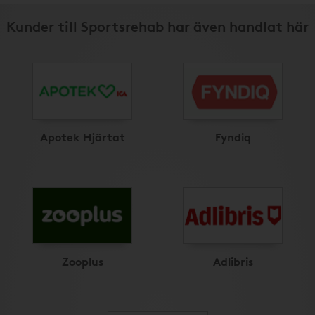
Kunder till Sportsrehab har även handlat här
Apotek Hjärtat
Fyndiq
Zooplus
Adlibris