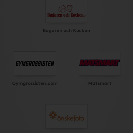
Bagaren och Kocken
Gymgrossisten.com
Matsmart