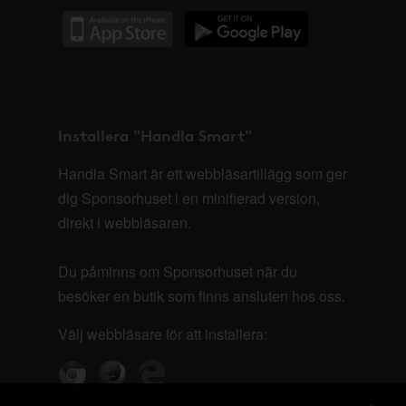
Installera "Handla Smart"
Handla Smart är ett webbläsartillägg som ger
dig Sponsorhuset i en minifierad version,
direkt i webbläsaren.
Du påminns om Sponsorhuset när du
besöker en butik som finns ansluten hos oss.
Välj webbläsare för att installera: