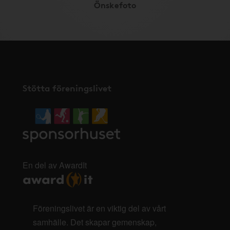
Önskefoto
Stötta föreningslivet
En del av AwardIt
Föreningslivet är en viktig del av vårt
samhälle. Det skapar gemenskap,