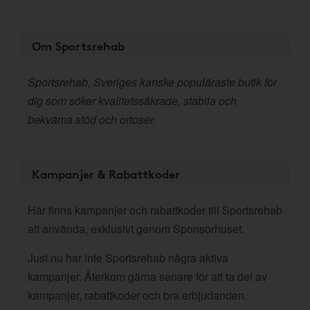
Om Sportsrehab
Sportsrehab, Sveriges kanske populäraste butik för
dig som söker kvalitetssäkrade, stabila och
bekväma stöd och ortoser.
Kampanjer & Rabattkoder
Här finns kampanjer och rabattkoder till Sportsrehab
att använda, exklusivt genom Sponsorhuset.
Just nu har inte Sportsrehab några aktiva
kampanjer. Återkom gärna senare för att ta del av
kampanjer, rabattkoder och bra erbjudanden.