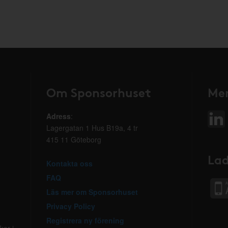
Om Sponsorhuset
Mer
Adress
:
Lagergatan 1 Hus B19a, 4 tr
415 11 Göteborg
Lad
Kontakta oss
FAQ
Läs mer om Sponsorhuset
Privacy Policy
Registrera ny förening