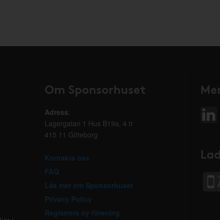
Om Sponsorhuset
Mer
Adress
:
Lagergatan 1 Hus B19a, 4 tr
415 11 Göteborg
Lad
Kontakta oss
FAQ
Läs mer om Sponsorhuset
Privacy Policy
Registrera ny förening