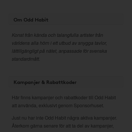
Om Odd Habit
Konst från kända och talangfulla artister från
världens alla hörn i ett utbud av snygga tavlor,
lättillgängligt på nätet, anpassade för svenska
standardmått.
Kampanjer & Rabattkoder
Här finns kampanjer och rabattkoder till Odd Habit
att använda, exklusivt genom Sponsorhuset.
Just nu har inte Odd Habit några aktiva kampanjer.
Återkom gärna senare för att ta del av kampanjer,