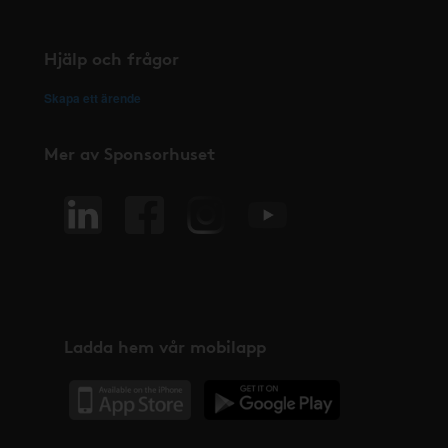
Hjälp och frågor
Skapa ett ärende
Mer av Sponsorhuset
Ladda hem vår mobilapp