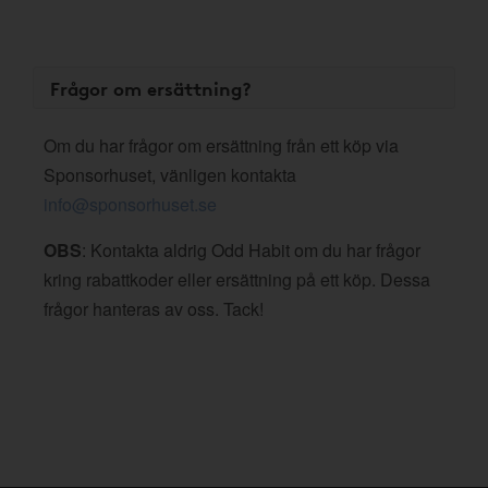
Frågor om ersättning?
Om du har frågor om ersättning från ett köp via
Sponsorhuset, vänligen kontakta
info@sponsorhuset.se
OBS
: Kontakta aldrig Odd Habit om du har frågor
kring rabattkoder eller ersättning på ett köp. Dessa
frågor hanteras av oss. Tack!