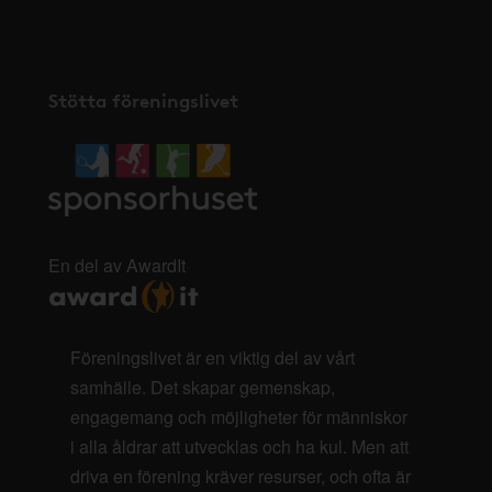
Stötta föreningslivet
En del av AwardIt
Föreningslivet är en viktig del av vårt
samhälle. Det skapar gemenskap,
engagemang och möjligheter för människor
i alla åldrar att utvecklas och ha kul. Men att
driva en förening kräver resurser, och ofta är