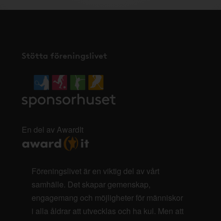
Stötta föreningslivet
En del av AwardIt
Föreningslivet är en viktig del av vårt
samhälle. Det skapar gemenskap,
engagemang och möjligheter för människor
i alla åldrar att utvecklas och ha kul. Men att