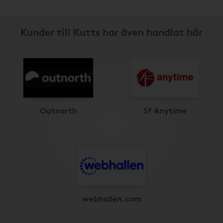
Kunder till Kutts har även handlat här
Outnorth
SF Anytime
webhallen.com