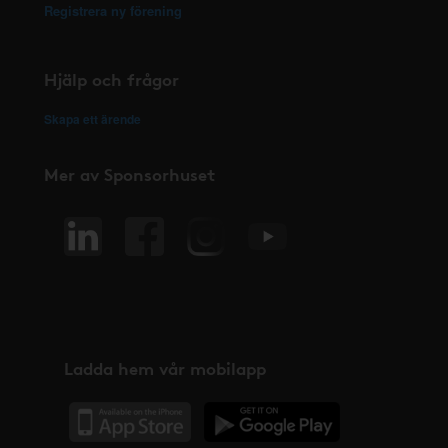
Registrera ny förening
Hjälp och frågor
Skapa ett ärende
Mer av Sponsorhuset
Ladda hem vår mobilapp