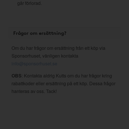
går förlorad.
Frågor om ersättning?
Om du har frågor om ersättning från ett köp via
Sponsorhuset, vänligen kontakta
info@sponsorhuset.se
OBS
: Kontakta aldrig Kutts om du har frågor kring
rabattkoder eller ersättning på ett köp. Dessa frågor
hanteras av oss. Tack!