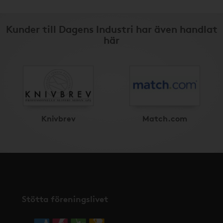
Kunder till Dagens Industri har även handlat
här
Knivbrev
Match.com
Stötta föreningslivet