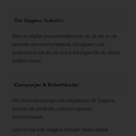
Om Dagens Industri
Med en digital prenumeration kan du ta del av de
senaste ekonominyheterna, börstipsen och
analyserna när du vill och e-tidningen får du redan
kvällen innan
Kampanjer & Rabattkoder
Här finns kampanjer och rabattkoder till Dagens
Industri att använda, exklusivt genom
Sponsorhuset.
Just nu har inte Dagens Industri några aktiva