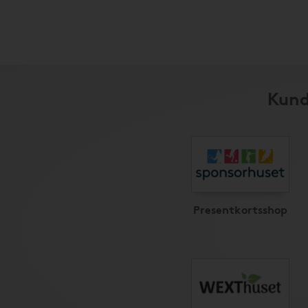
Kund
Presentkortsshop