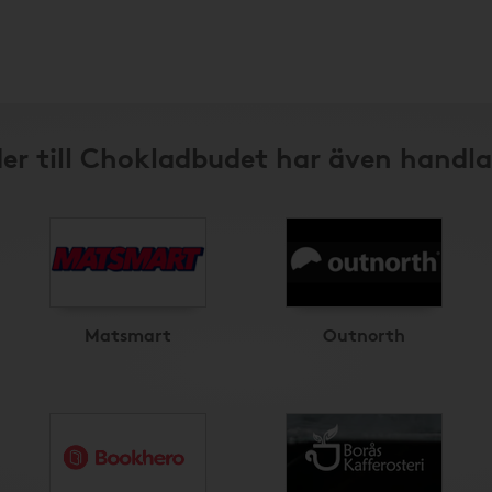
er till Chokladbudet har även handla
Matsmart
Outnorth