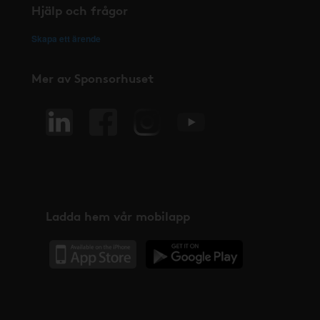
Hjälp och frågor
Skapa ett ärende
Mer av Sponsorhuset
Ladda hem vår mobilapp