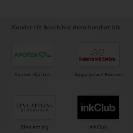
Kunder till Bosch har även handlat här
Apotek Hjärtat
Bagaren och Kocken
Efva Attling
inkClub