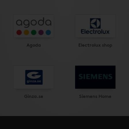
Agoda
Electrolux shop
Ginza.se
Siemens Home