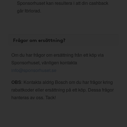
Sponsorhuset kan resultera i att din cashback
går förlorad.
Frågor om ersättning?
Om du har frågor om ersättning från ett köp via
Sponsorhuset, vänligen kontakta
info@sponsorhuset.se
OBS
: Kontakta aldrig Bosch om du har frågor kring
rabattkoder eller ersättning på ett köp. Dessa frågor
hanteras av oss. Tack!