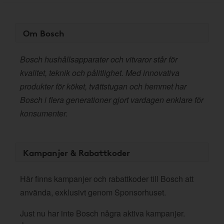
Om Bosch
Bosch hushållsapparater och vitvaror står för
kvalitet, teknik och pålitlighet. Med innovativa
produkter för köket, tvättstugan och hemmet har
Bosch i flera generationer gjort vardagen enklare för
konsumenter.
Kampanjer & Rabattkoder
Här finns kampanjer och rabattkoder till Bosch att
använda, exklusivt genom Sponsorhuset.
Just nu har inte Bosch några aktiva kampanjer.