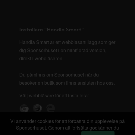
Installera "Handla Smart"
Handla Smart är ett webbläsartillägg som ger
dig Sponsorhuset i en minifierad version,
direkt i webbläsaren.
Du påminns om Sponsorhuset när du
besöker en butik som finns ansluten hos oss.
Välj webbläsare för att installera:
Vi använder cookies för att förbättra din upplevelse på
Sponsorhuset. Genom att fortsätta godkänner du