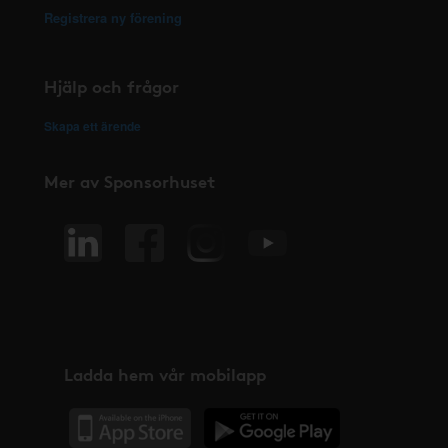
Registrera ny förening
Hjälp och frågor
Skapa ett ärende
Mer av Sponsorhuset
Ladda hem vår mobilapp