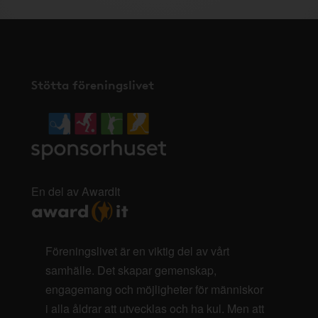
Stötta föreningslivet
En del av AwardIt
Föreningslivet är en viktig del av vårt
samhälle. Det skapar gemenskap,
engagemang och möjligheter för människor
i alla åldrar att utvecklas och ha kul. Men att