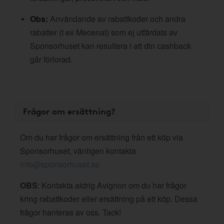
Obs:
Användande av rabattkoder och andra
rabatter (t ex Mecenat) som ej utfärdats av
Sponsorhuset kan resultera i att din cashback
går förlorad.
Frågor om ersättning?
Om du har frågor om ersättning från ett köp via
Sponsorhuset, vänligen kontakta
info@sponsorhuset.se
OBS
: Kontakta aldrig Avignon om du har frågor
kring rabattkoder eller ersättning på ett köp. Dessa
frågor hanteras av oss. Tack!