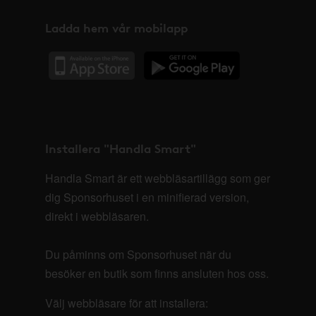
Ladda hem vår mobilapp
Installera "Handla Smart"
Handla Smart är ett webbläsartillägg som ger
dig Sponsorhuset i en minifierad version,
direkt i webbläsaren.
Du påminns om Sponsorhuset när du
besöker en butik som finns ansluten hos oss.
Välj webbläsare för att installera: