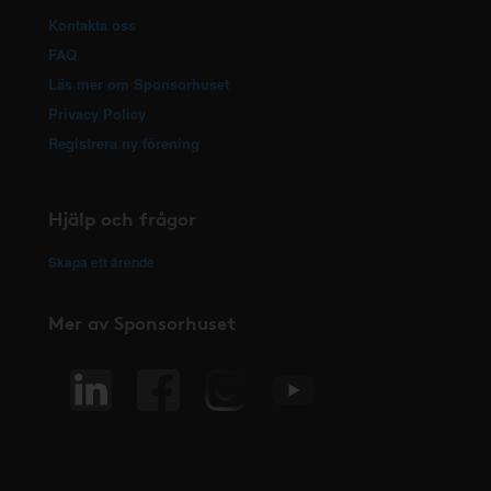
Kontakta oss
FAQ
Läs mer om Sponsorhuset
Privacy Policy
Registrera ny förening
Hjälp och frågor
Skapa ett ärende
Mer av Sponsorhuset