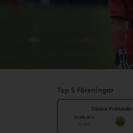
Top 5 föreningar
Västra Frölunda 
10 256,00 kr
(3 mån)