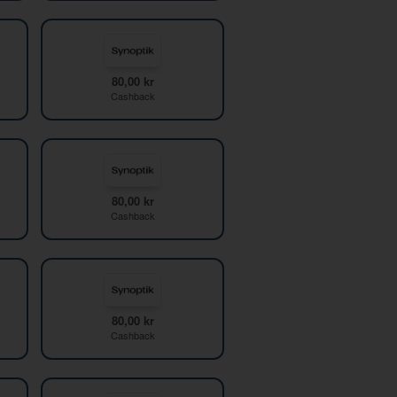
80,00 kr
Cashback
80,00 kr
Cashback
80,00 kr
Cashback