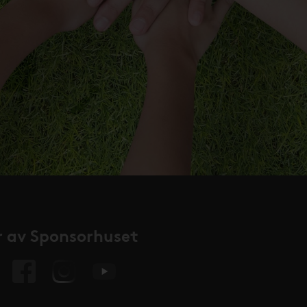
 av Sponsorhuset